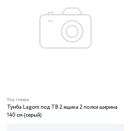
Код товара:
Тумба Lagom под ТВ 2 ящика 2 полки ширина
140 см (серый)