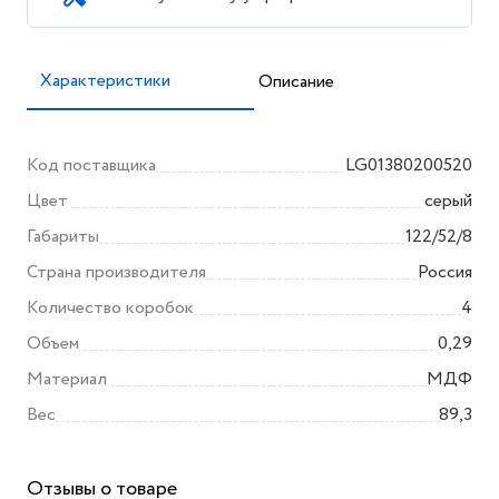
Характеристики
Описание
Код поставщика
LG01380200520
Цвет
серый
Габариты
122/52/8
Страна производителя
Россия
Количество коробок
4
Объем
0,29
Материал
МДФ
Вес
89,3
Отзывы о товаре