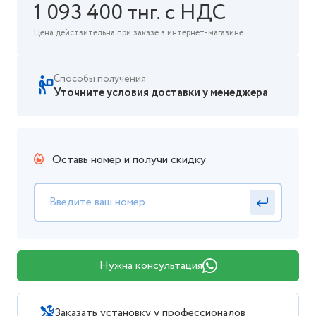
1 093 400 тнг. с НДС
Цена действительна при заказе в интернет-магазине.
Способы получения
Уточните условия доставки у менеджера
Оставь номер и получи скидку
Нужна консультация
Заказать установку у профессионалов