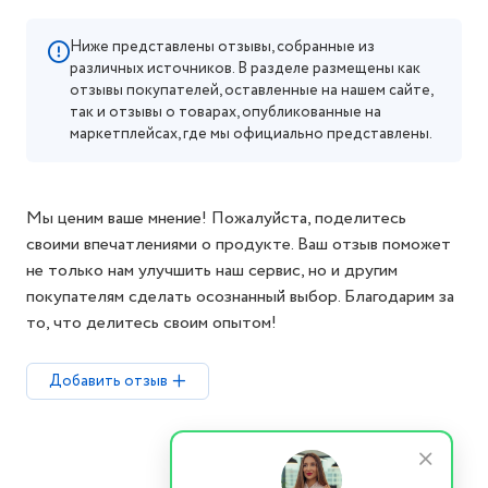
Ниже представлены отзывы, собранные из
различных источников. В разделе размещены как
отзывы покупателей, оставленные на нашем сайте,
так и отзывы о товарах, опубликованные на
маркетплейсах, где мы официально представлены.
Мы ценим ваше мнение! Пожалуйста, поделитесь
своими впечатлениями о продукте. Ваш отзыв поможет
не только нам улучшить наш сервис, но и другим
покупателям сделать осознанный выбор. Благодарим за
то, что делитесь своим опытом!
Добавить отзыв