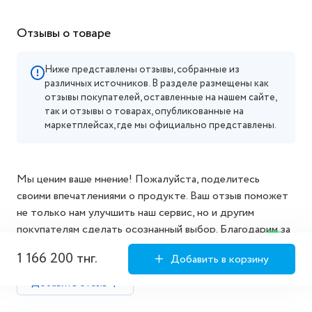
Инструкция по сборке
Отзывы о товаре
Ниже представлены отзывы, собранные из
различных источников. В разделе размещены как
отзывы покупателей, оставленные на нашем сайте,
так и отзывы о товарах, опубликованные на
маркетплейсах, где мы официально представлены.
1 166 200 тнг.
Добавить в корзину
Мы ценим ваше мнение! Пожалуйста, поделитесь
своими впечатлениями о продукте. Ваш отзыв поможет
не только нам улучшить наш сервис, но и другим