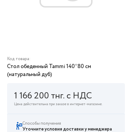
Код товара:
Стол обеденный Tammi 140*80 см
(натуральный дуб)