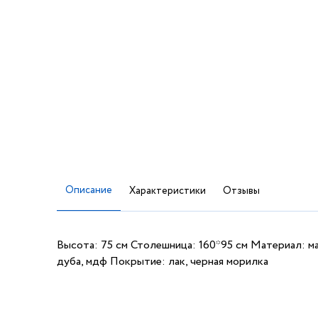
Описание
Характеристики
Отзывы
Высота: 75 см Столешница: 160*95 см Материал: м
дуба, мдф Покрытие: лак, черная морилка