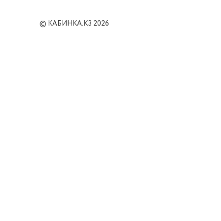
© КАБИНКА.КЗ 2026