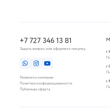
+7 727 346 13 81
М
Задать вопрос или оформить покупку.
г.
Пн
г.
Пн
Реквизиты компании
г.
Политика конфиденциальности
Пн
Публичная оферта