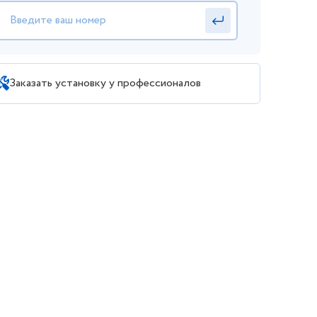
Заказать установку у профессионалов