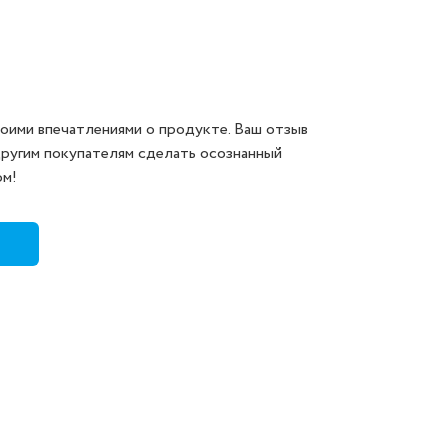
оими впечатлениями о продукте. Ваш отзыв
другим покупателям сделать осознанный
ом!