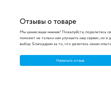
Отзывы о товаре
Мы ценим ваше мнение! Пожалуйста, поделитесь св
поможет не только нам улучшить наш сервис, но и 
выбор. Благодарим за то, что делитесь своим опыт
Написать отзыв