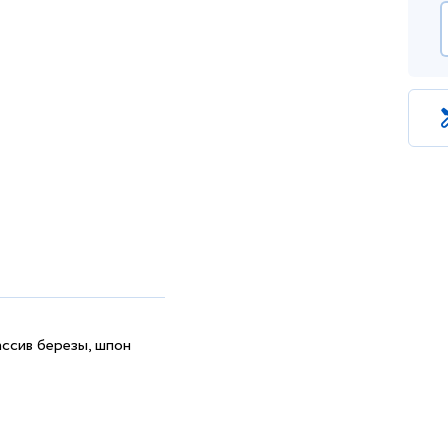
ассив березы, шпон