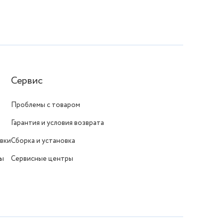
Сервис
Проблемы с товаром
Гарантия и условия возврата
вки
Сборка и установка
ты
Сервисные центры