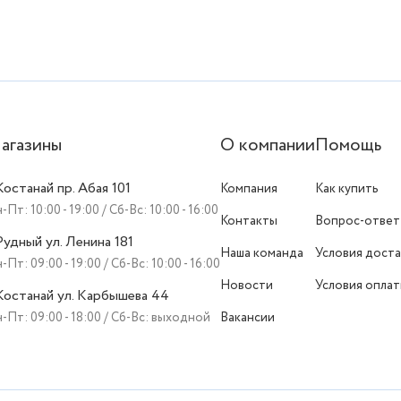
агазины
О компании
Помощь
 Костанай пр. Абая 101
Компания
Как купить
-Пт: 10:00 - 19:00 / Сб-Вс: 10:00 - 16:00
Контакты
Вопрос-ответ
 Рудный ул. Ленина 181
Наша команда
Условия доста
-Пт: 09:00 - 19:00 / Сб-Вс: 10:00 - 16:00
Новости
Условия опла
 Костанай ул. Карбышева 44
-Пт: 09:00 - 18:00 / Сб-Вс: выходной
Вакансии