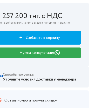
1 257 200 тнг. с НДС
ена действительна при заказе в интернет-магазине.
Добавить в корзину
Нужна консультация
Способы получения
Уточните условия доставки у менеджера
Оставь номер и получи скидку