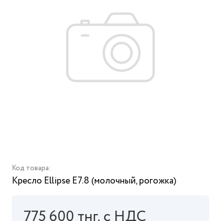
Код товара:
Кресло Ellipse E7.8 (молочный, рогожка)
775 600 тнг. с НДС