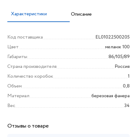
Характеристики
Описание
Код поставщика
EL01022500205
Цвет
меланж 100
Габариты
86/105/89
Страна производителя
Россия
Количество коробок
1
Объем
0,8
Материал
березовая фанера
Вес
34
Отзывы о товаре