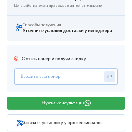
Цена действительна при заказе в интернет-магазине.
Способы получения
Уточните условия доставки у менеджера
Оставь номер и получи скидку
Нужна консультация
Заказать установку у профессионалов