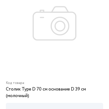
Код товара:
Столик Type D 70 см основание D 39 см
(молочный)