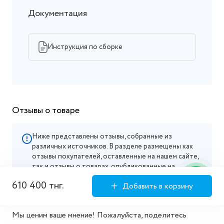
Документация
Инструкция по сборке
Отзывы о товаре
Ниже представлены отзывы, собранные из
различных источников. В разделе размещены как
отзывы покупателей, оставленные на нашем сайте,
так и отзывы о товарах, опубликованные на
маркетплейсах, где мы официально представлены.
610 400 тнг.
Добавить в корзину
Мы ценим ваше мнение! Пожалуйста, поделитесь