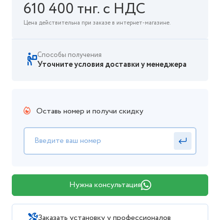
610 400 тнг. с НДС
Цена действительна при заказе в интернет-магазине.
Способы получения
Уточните условия доставки у менеджера
Оставь номер и получи скидку
Нужна консультация
Заказать установку у профессионалов