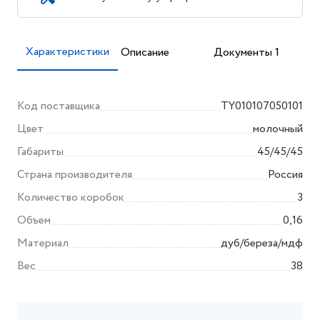
Характеристики
Описание
Документы 1
Код поставщика
TY010107050101
Цвет
молочный
Габариты
45/45/45
Страна производителя
Россия
Количество коробок
3
Объем
0,16
Материал
дуб/береза/мдф
Вес
38