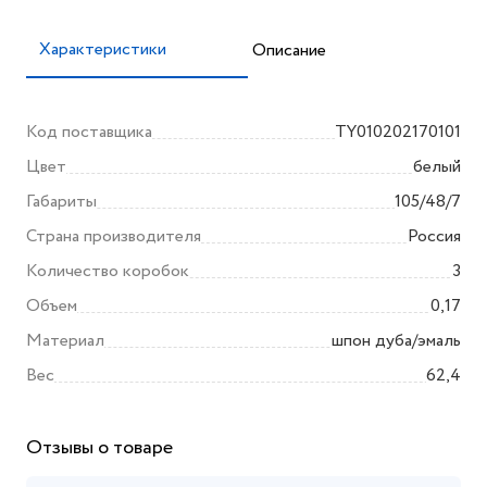
Характеристики
Описание
Код поставщика
TY010202170101
Цвет
белый
Габариты
105/48/7
Страна производителя
Россия
Количество коробок
3
Объем
0,17
Материал
шпон дуба/эмаль
Вес
62,4
Отзывы о товаре