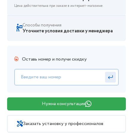
Цена действительна при заказе в интернет-магазине.
Способы получения
Уточните условия доставки у менеджера
Оставь номер и получи скидку
Нужна консультация
Заказать установку у профессионалов