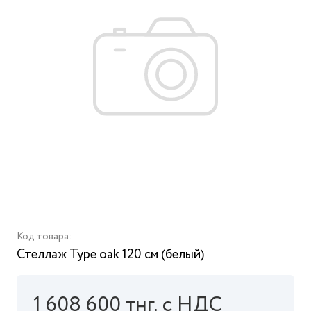
Код товара:
Стеллаж Type oak 120 см (белый)
1 608 600 тнг. с НДС