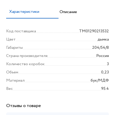
Характеристики
Описание
Код поставщика
TM01290213532
Цвет
дымка
Габариты
204/54/8
Страна производителя
Россия
Количество коробок
3
Объем
0,23
Материал
бук/МДФ
Вес
95.4
Отзывы о товаре