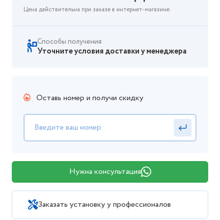
Цена действительна при заказе в интернет-магазине.
Способы получения
Уточните условия доставки у менеджера
Оставь номер и получи скидку
Нужна консультация
Заказать установку у профессионалов