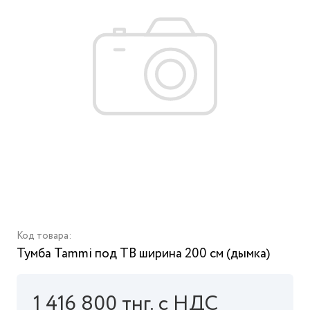
Код товара:
Тумба Tammi под ТВ ширина 200 см (дымка)
1 416 800 тнг. с НДС