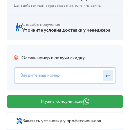
Цена действительна при заказе в интернет-магазине.
Способы получения
Уточните условия доставки у менеджера
Оставь номер и получи скидку
Нужна консультация
Заказать установку у профессионалов