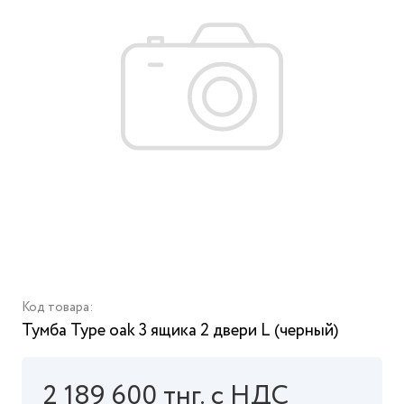
Код товара:
Тумба Type oak 3 ящика 2 двери L (черный)
2 189 600 тнг. с НДС