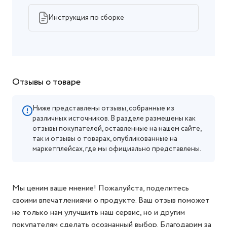
Инструкция по сборке
Отзывы о товаре
Ниже представлены отзывы, собранные из
различных источников. В разделе размещены как
отзывы покупателей, оставленные на нашем сайте,
так и отзывы о товарах, опубликованные на
маркетплейсах, где мы официально представлены.
Мы ценим ваше мнение! Пожалуйста, поделитесь
своими впечатлениями о продукте. Ваш отзыв поможет
не только нам улучшить наш сервис, но и другим
покупателям сделать осознанный выбор. Благодарим за