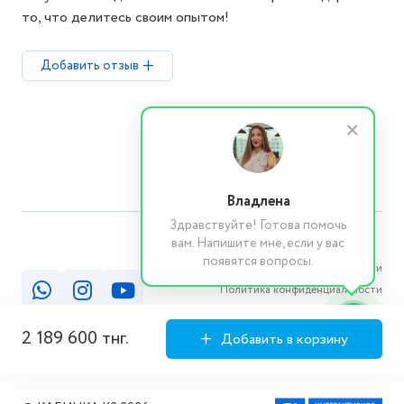
то, что делитесь своим опытом!
Добавить отзыв
Владлена
Здравствуйте! Готова помочь
вам. Напишите мне, если у вас
появятся вопросы.
Реквизиты компании
Политика конфиденциальности
Публичная оферта
2 189 600 тнг.
Добавить в корзину