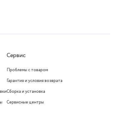
Сервис
Проблемы с товаром
Гарантия и условия возврата
вки
Сборка и установка
ты
Сервисные центры