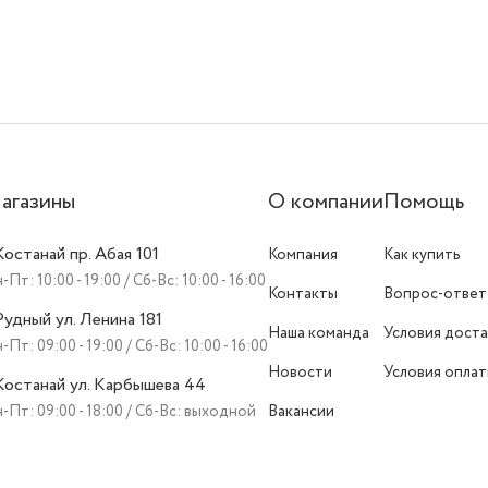
агазины
О компании
Помощь
 Костанай пр. Абая 101
Компания
Как купить
-Пт: 10:00 - 19:00 / Сб-Вс: 10:00 - 16:00
Контакты
Вопрос-ответ
 Рудный ул. Ленина 181
Наша команда
Условия доста
-Пт: 09:00 - 19:00 / Сб-Вс: 10:00 - 16:00
Новости
Условия опла
 Костанай ул. Карбышева 44
-Пт: 09:00 - 18:00 / Сб-Вс: выходной
Вакансии