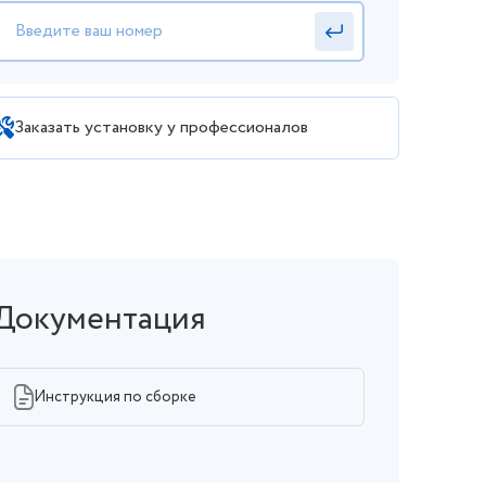
Заказать установку у профессионалов
Документация
Инструкция по сборке