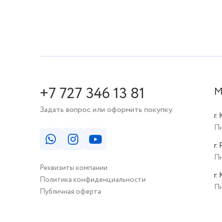
+7 727 346 13 81
М
Задать вопрос или оформить покупку.
г.
Пн
г.
Пн
Реквизиты компании
г.
Политика конфиденциальности
Пн
Публичная оферта