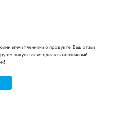
оими впечатлениями о продукте. Ваш отзыв
другим покупателям сделать осознанный
ом!