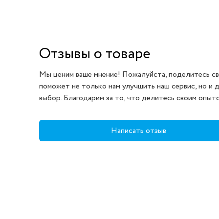
Отзывы о товаре
Мы ценим ваше мнение! Пожалуйста, поделитесь св
поможет не только нам улучшить наш сервис, но и 
выбор. Благодарим за то, что делитесь своим опыт
Написать отзыв