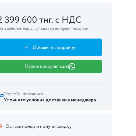
2 399 600 тнг. с НДС
ена действительна при заказе в интернет-магазине.
Добавить в корзину
Нужна консультация
Способы получения
Уточните условия доставки у менеджера
Оставь номер и получи скидку