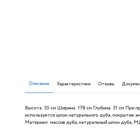
Описание
Характеристики
Отзывы
Докумен
Высота: 55 см Ширина: 178 см Глубина: 51 см При 
используется шпон натурального дуба, покрытие э
Материал: массив дуба, натуральный шпон дуба, 