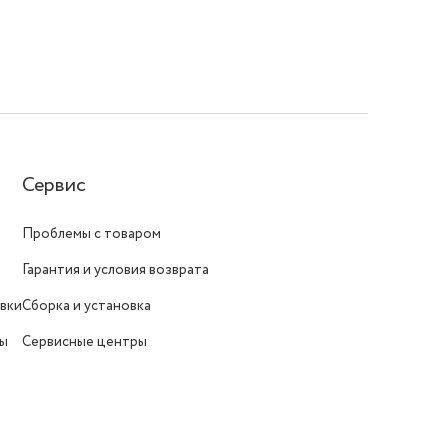
Сервис
Проблемы с товаром
Гарантия и условия возврата
вки
Сборка и установка
ты
Сервисные центры