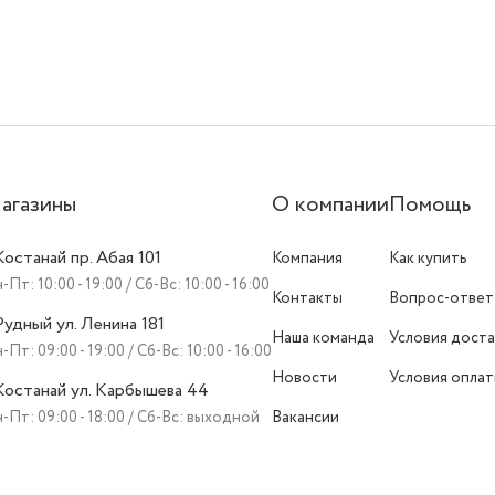
агазины
О компании
Помощь
 Костанай пр. Абая 101
Компания
Как купить
-Пт: 10:00 - 19:00 / Сб-Вс: 10:00 - 16:00
Контакты
Вопрос-ответ
 Рудный ул. Ленина 181
Наша команда
Условия доста
-Пт: 09:00 - 19:00 / Сб-Вс: 10:00 - 16:00
Новости
Условия опла
 Костанай ул. Карбышева 44
-Пт: 09:00 - 18:00 / Сб-Вс: выходной
Вакансии