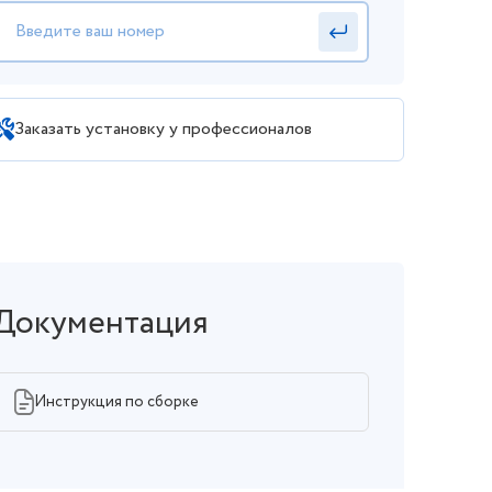
Заказать установку у профессионалов
Документация
Инструкция по сборке