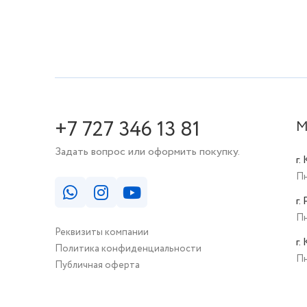
+7 727 346 13 81
М
Задать вопрос или оформить покупку.
г.
Пн
г.
Пн
Реквизиты компании
г.
Политика конфиденциальности
Пн
Публичная оферта