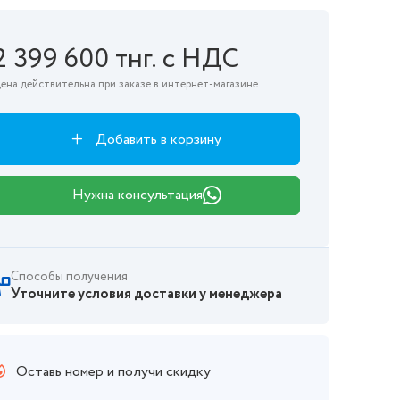
2 399 600 тнг. с НДС
ена действительна при заказе в интернет-магазине.
Добавить в корзину
Нужна консультация
Способы получения
Уточните условия доставки у менеджера
Оставь номер и получи скидку