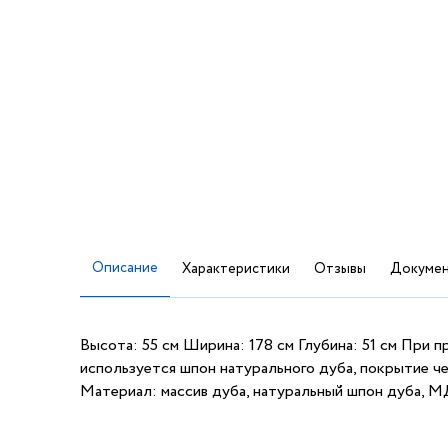
Описание
Характеристики
Отзывы
Докумен
Высота: 55 см Ширина: 178 см Глубина: 51 см При 
используется шпон натурального дуба, покрытие че
Материал: массив дуба, натуральный шпон дуба, 