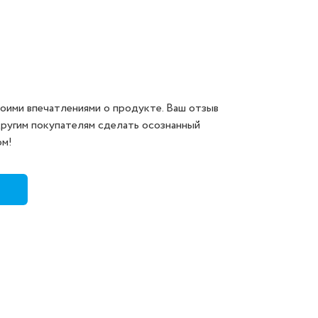
оими впечатлениями о продукте. Ваш отзыв
другим покупателям сделать осознанный
ом!