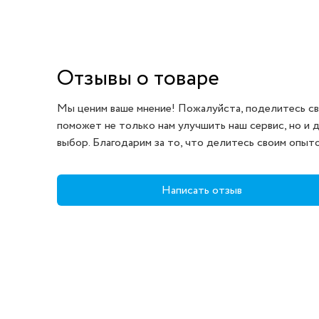
Отзывы о товаре
Мы ценим ваше мнение! Пожалуйста, поделитесь св
поможет не только нам улучшить наш сервис, но и 
выбор. Благодарим за то, что делитесь своим опыт
Написать отзыв