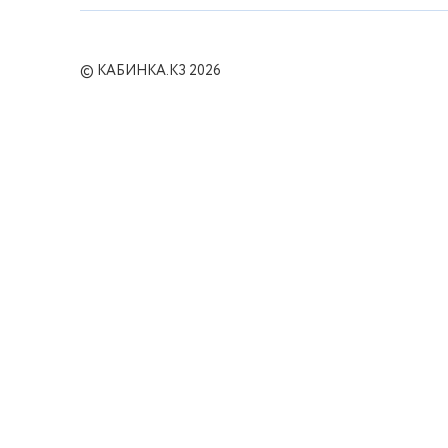
© КАБИНКА.КЗ 2026