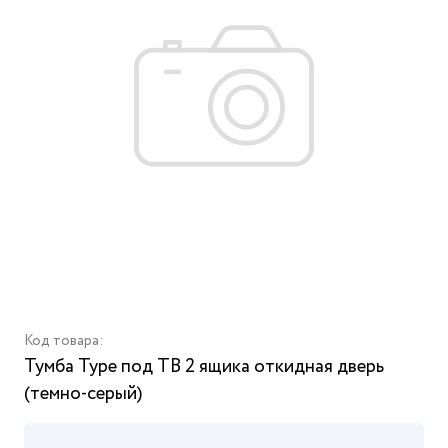
Код товара:
Тумба Type под ТВ 2 ящика откидная дверь
(темно-серый)