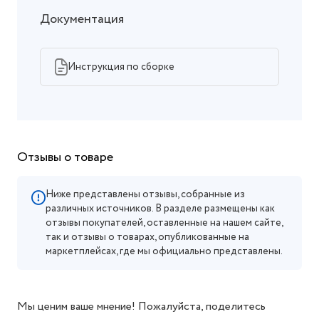
Документация
Инструкция по сборке
Отзывы о товаре
Ниже представлены отзывы, собранные из
различных источников. В разделе размещены как
отзывы покупателей, оставленные на нашем сайте,
так и отзывы о товарах, опубликованные на
маркетплейсах, где мы официально представлены.
Мы ценим ваше мнение! Пожалуйста, поделитесь