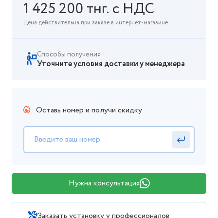
1 425 200 тнг. с НДС
Цена действительна при заказе в интернет-магазине.
Способы получения
Уточните условия доставки у менеджера
Оставь номер и получи скидку
Нужна консультация
Заказать установку у профессионалов