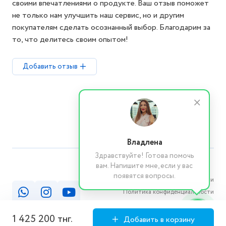
своими впечатлениями о продукте. Ваш отзыв поможет
не только нам улучшить наш сервис, но и другим
покупателям сделать осознанный выбор. Благодарим за
то, что делитесь своим опытом!
Добавить отзыв
Владлена
Здравствуйте! Готова помочь
вам. Напишите мне, если у вас
появятся вопросы.
Реквизиты компании
Политика конфиденциальности
Публичная оферта
1 425 200 тнг.
Добавить в корзину