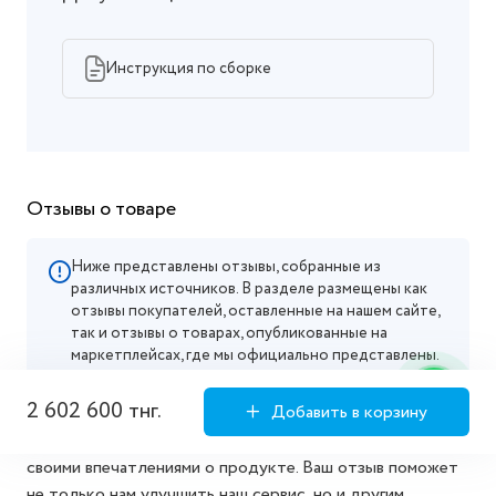
Инструкция по сборке
Отзывы о товаре
Ниже представлены отзывы, собранные из
различных источников. В разделе размещены как
отзывы покупателей, оставленные на нашем сайте,
так и отзывы о товарах, опубликованные на
маркетплейсах, где мы официально представлены.
2 602 600 тнг.
Добавить в корзину
Мы ценим ваше мнение! Пожалуйста, поделитесь
своими впечатлениями о продукте. Ваш отзыв поможет
не только нам улучшить наш сервис, но и другим