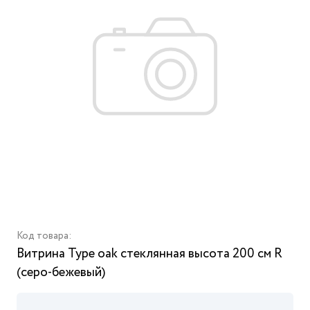
Код товара:
Витрина Type oak стеклянная высота 200 см R
(серо-бежевый)