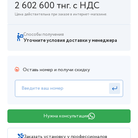
2 602 600 тнг. с НДС
Цена действительна при заказе в интернет-магазине.
Способы получения
Уточните условия доставки у менеджера
Оставь номер и получи скидку
Нужна консультация
Заказать установку у профессионалов