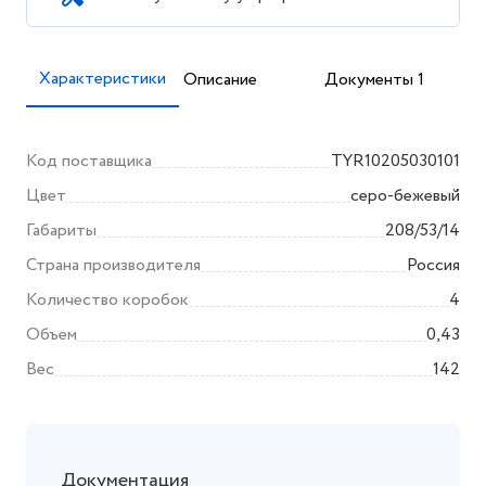
Характеристики
Описание
Документы 1
Код поставщика
TYR10205030101
Цвет
серо-бежевый
Габариты
208/53/14
Страна производителя
Россия
Количество коробок
4
Объем
0,43
Вес
142
Документация