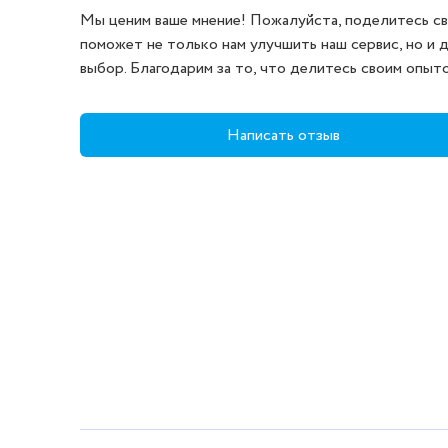
Мы ценим ваше мнение! Пожалуйста, поделитесь св
поможет не только нам улучшить наш сервис, но и 
выбор. Благодарим за то, что делитесь своим опыт
Написать отзыв