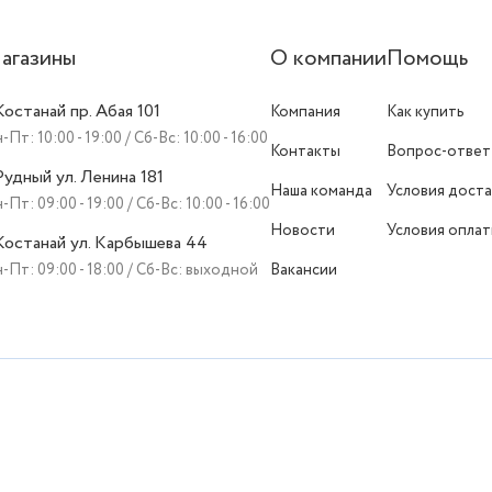
агазины
О компании
Помощь
 Костанай пр. Абая 101
Компания
Как купить
-Пт: 10:00 - 19:00 / Сб-Вс: 10:00 - 16:00
Контакты
Вопрос-ответ
 Рудный ул. Ленина 181
Наша команда
Условия доста
-Пт: 09:00 - 19:00 / Сб-Вс: 10:00 - 16:00
Новости
Условия опла
 Костанай ул. Карбышева 44
-Пт: 09:00 - 18:00 / Сб-Вс: выходной
Вакансии