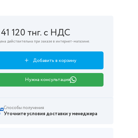
141 120 тнг. с НДС
ена действительна при заказе в интернет-магазине.
Добавить в корзину
Нужна консультация
Способы получения
Уточните условия доставки у менеджера