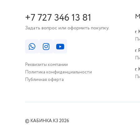
+7 727 346 13 81
М
Задать вопрос или оформить покупку.
г.
Пн
г.
Пн
Реквизиты компании
г.
Политика конфиденциальности
Пн
Публичная оферта
© КАБИНКА.КЗ 2026