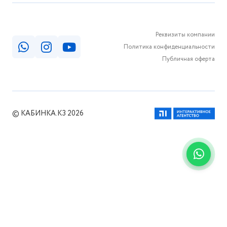
Реквизиты компании
Политика конфиденциальности
Публичная оферта
© КАБИНКА.КЗ 2026