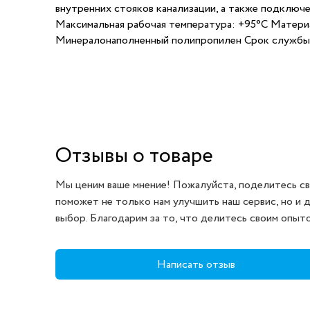
внутренних стояков канализации, а также подключе
Максимальная рабочая температура: +95°С Матери
Минералонаполненный полипропилен Срок службы:
Отзывы о товаре
Мы ценим ваше мнение! Пожалуйста, поделитесь св
поможет не только нам улучшить наш сервис, но и 
выбор. Благодарим за то, что делитесь своим опыт
Написать отзыв