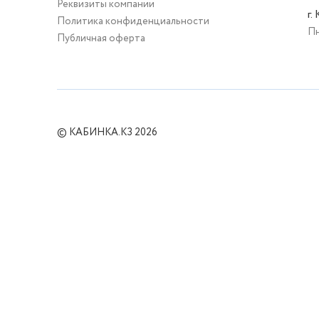
Реквизиты компании
г.
Политика конфиденциальности
Пн
Публичная оферта
© КАБИНКА.КЗ 2026