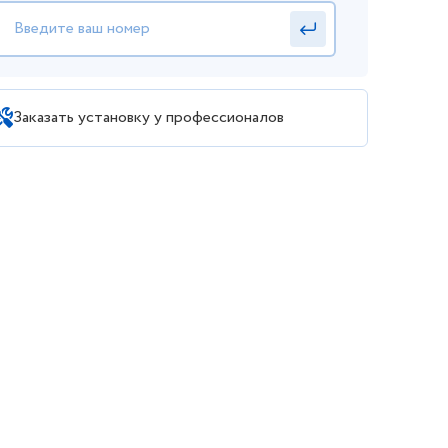
Заказать установку у профессионалов