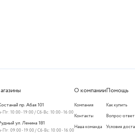
агазины
О компании
Помощь
 Костанай пр. Абая 101
Компания
Как купить
-Пт: 10:00 - 19:00 / Сб-Вс: 10:00 - 16:00
Контакты
Вопрос-ответ
 Рудный ул. Ленина 181
Наша команда
Условия доста
-Пт: 09:00 - 19:00 / Сб-Вс: 10:00 - 16:00