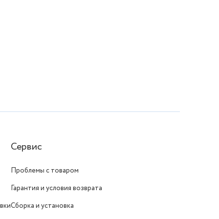
Сервис
Проблемы с товаром
Гарантия и условия возврата
вки
Сборка и установка