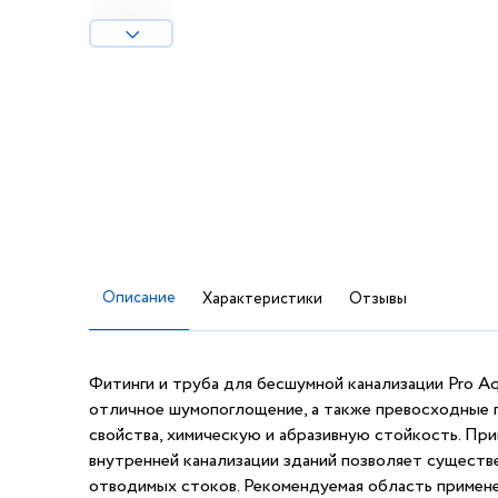
Описание
Характеристики
Отзывы
Фитинги и труба для бесшумной канализации Pro A
отличное шумопоглощение, а также превосходные 
свойства, химическую и абразивную стойкость. При
внутренней канализации зданий позволяет существ
отводимых стоков. Рекомендуемая область примен