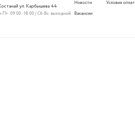
Новости
Условия опла
 Костанай ул. Карбышева 44
-Пт: 09:00 - 18:00 / Сб-Вс: выходной
Вакансии