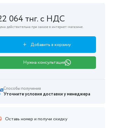
22 064 тнг. с НДС
ена действительна при заказе в интернет-магазине.
Добавить в корзину
Нужна консультация
Способы получения
Уточните условия доставки у менеджера
Оставь номер и получи скидку