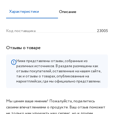
Характеристики
Описание
Код поставщика
23005
Отзывы о товаре
Ниже представлены отзывы, собранные из
различных источников. В разделе размещены как
отзывы покупателей, оставленные на нашем сайте,
так и отзывы о товарах, опубликованные на
маркетплейсах, где мы официально представлены.
Мы ценим ваше мнение! Пожалуйста, поделитесь
своими впечатлениями о продукте. Ваш отзыв поможет
не только нам улучшить наш сервис, но и другим