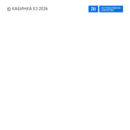
© КАБИНКА.КЗ 2026