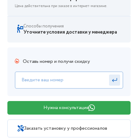
Цена действительна при заказе в интернет-магазине.
Способы получения
Уточните условия доставки у менеджера
Оставь номер и получи скидку
Нужна консультация
Заказать установку у профессионалов