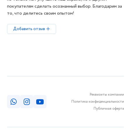
покупателям сделать осознанный выбор. Благодарим за
то, что делитесь своим опытом!
Добавить отзыв
Реквизиты компании
Политика конфиденциальности
Публичная оферта