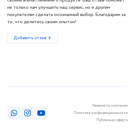
своими впечатлениями о продукте. Ваш отзыв поможет
не только нам улучшить наш сервис, но и другим
покупателям сделать осознанный выбор. Благодарим за
то, что делитесь своим опытом!
Добавить отзыв
Реквизиты компании
Политика конфиденциальности
Публичная оферта