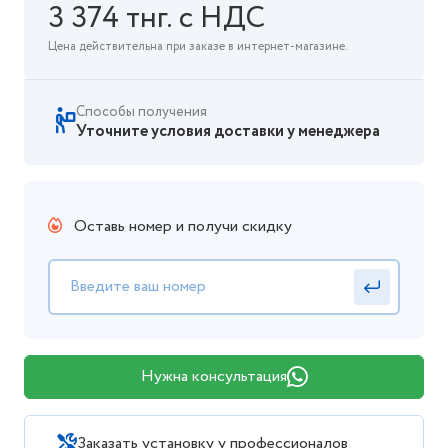
3 374 тнг. с НДС
Цена действительна при заказе в интернет-магазине.
Способы получения
Уточните условия доставки у менеджера
Оставь номер и получи скидку
Нужна консультация
Заказать установку у профессионалов