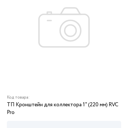
Код товара:
ТП Кронштейн для коллектора 1" (220 мм) RVC
Pro