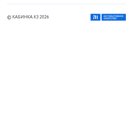
© КАБИНКА.КЗ 2026