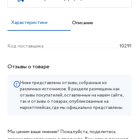
Характеристики
Описание
Код поставщика
10291
Отзывы о товаре
Ниже представлены отзывы, собранные из
различных источников. В разделе размещены как
отзывы покупателей, оставленные на нашем сайте,
так и отзывы о товарах, опубликованные на
маркетплейсах, где мы официально представлены.
Мы ценим ваше мнение! Пожалуйста, поделитесь