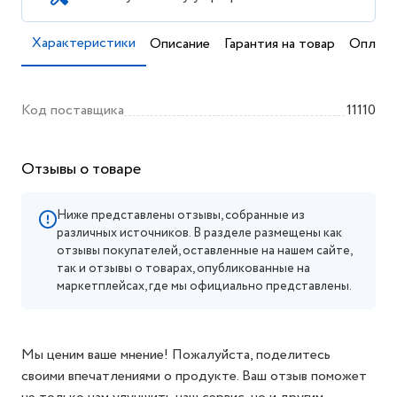
Характеристики
Описание
Гарантия на товар
Оплата
Код поставщика
11110
Отзывы о товаре
Ниже представлены отзывы, собранные из
различных источников. В разделе размещены как
отзывы покупателей, оставленные на нашем сайте,
так и отзывы о товарах, опубликованные на
маркетплейсах, где мы официально представлены.
Мы ценим ваше мнение! Пожалуйста, поделитесь
своими впечатлениями о продукте. Ваш отзыв поможет