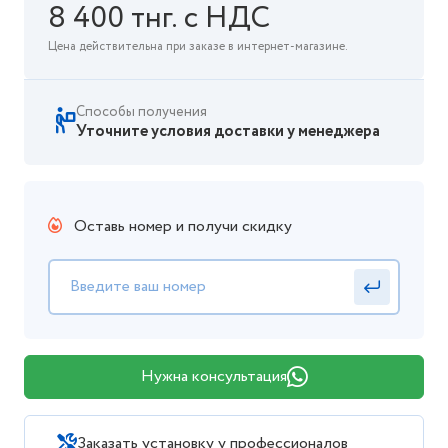
8 400 тнг. с НДС
Цена действительна при заказе в интернет-магазине.
Способы получения
Уточните условия доставки у менеджера
Оставь номер и получи скидку
Нужна консультация
Заказать установку у профессионалов