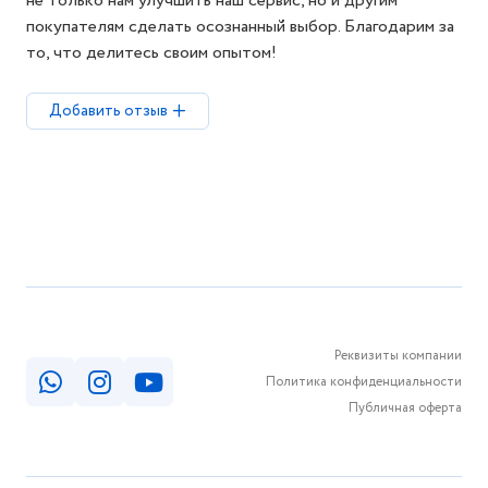
не только нам улучшить наш сервис, но и другим
покупателям сделать осознанный выбор. Благодарим за
то, что делитесь своим опытом!
Добавить отзыв
Реквизиты компании
Политика конфиденциальности
Публичная оферта