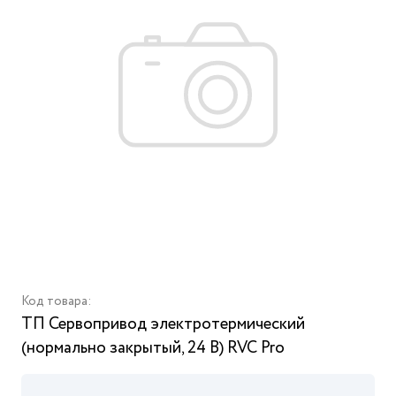
Код товара:
ТП Сервопривод электротермический
(нормально закрытый, 24 В) RVC Pro