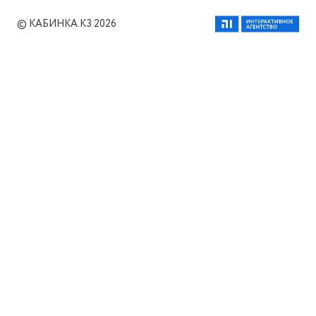
© КАБИНКА.КЗ 2026