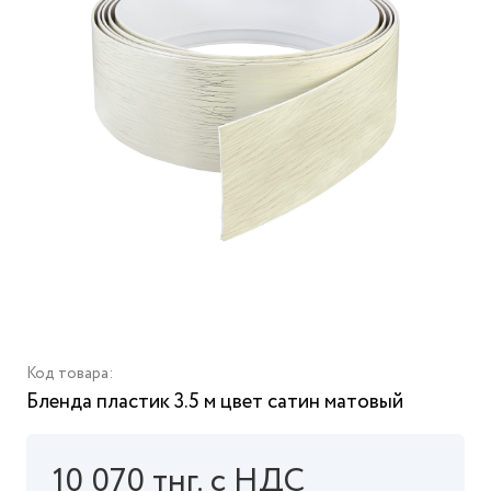
Код товара:
Бленда пластик 3.5 м цвет сатин матовый
10 070 тнг. с НДС