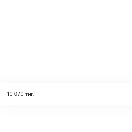
10 070 тнг.