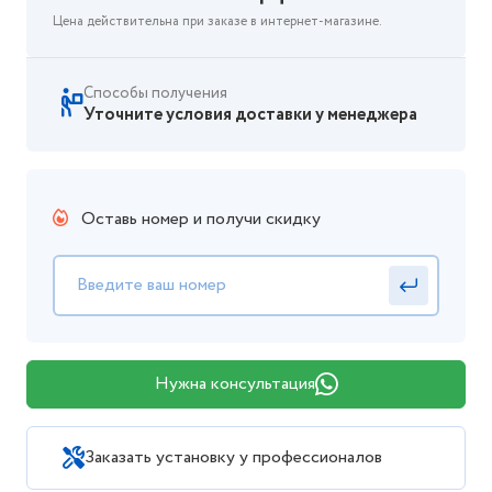
Цена действительна при заказе в интернет-магазине.
Способы получения
Уточните условия доставки у менеджера
Оставь номер и получи скидку
Нужна консультация
Заказать установку у профессионалов