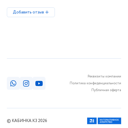
Добавить отзыв
Реквизиты компании
Политика конфиденциальности
Публичная оферта
© КАБИНКА.КЗ 2026