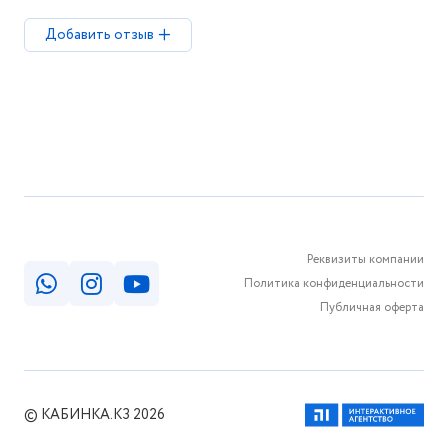
Добавить отзыв
Реквизиты компании
Политика конфиденциальности
Публичная оферта
© КАБИНКА.КЗ 2026