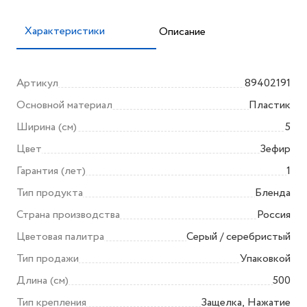
Характеристики
Описание
Артикул
89402191
Основной материал
Пластик
Ширина (см)
5
Цвет
Зефир
Гарантия (лет)
1
Тип продукта
Бленда
Страна производства
Россия
Цветовая палитра
Серый / серебристый
Тип продажи
Упаковкой
Длина (см)
500
Тип крепления
Защелка, Нажатие