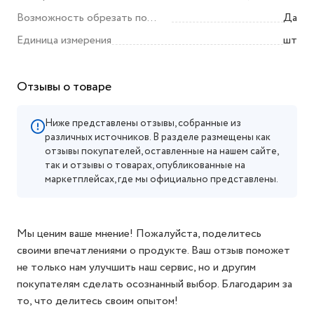
Возможность обрезать по
Да
размеру
Единица измерения
шт
Отзывы о товаре
Ниже представлены отзывы, собранные из
различных источников. В разделе размещены как
отзывы покупателей, оставленные на нашем сайте,
так и отзывы о товарах, опубликованные на
маркетплейсах, где мы официально представлены.
Мы ценим ваше мнение! Пожалуйста, поделитесь
своими впечатлениями о продукте. Ваш отзыв поможет
не только нам улучшить наш сервис, но и другим
покупателям сделать осознанный выбор. Благодарим за
то, что делитесь своим опытом!