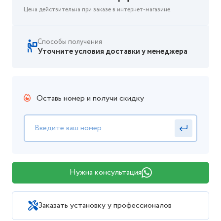
Цена действительна при заказе в интернет-магазине.
Способы получения
Уточните условия доставки у менеджера
Оставь номер и получи скидку
Нужна консультация
Заказать установку у профессионалов