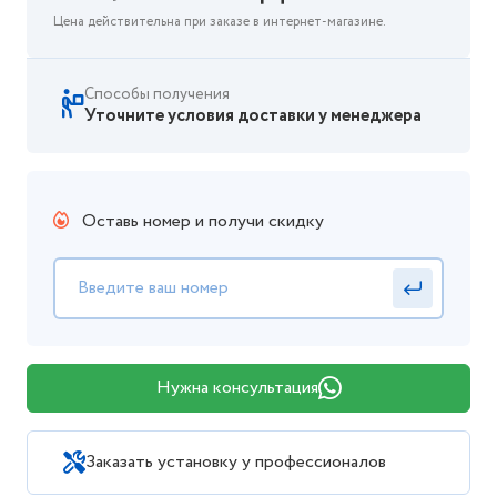
Цена действительна при заказе в интернет-магазине.
Способы получения
Уточните условия доставки у менеджера
Оставь номер и получи скидку
Нужна консультация
Заказать установку у профессионалов