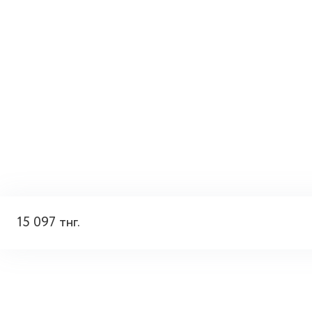
15 097 тнг.