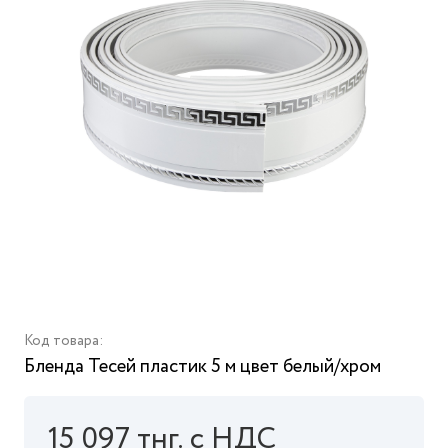
Код товара:
Бленда Тесей пластик 5 м цвет белый/хром
15 097 тнг. с НДС