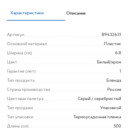
Характеристики
Описание
Артикул
89432631
Основной материал
Пластик
Ширина (см)
6.8
Цвет
Белый/хром
Гарантия (лет)
1
Тип продукта
Бленда
Страна производства
Россия
Цветовая палитра
Серый / серебристый
Тип продажи
Упаковкой
Тип упаковки
Термоусадочная пленка
Длина (см)
500