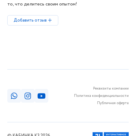
то, что делитесь своим опытом!
Добавить отзыв
Реквизиты компании
Политика конфиденциальности
Публичная оферта
© КАБИНКА.КЗ 2026