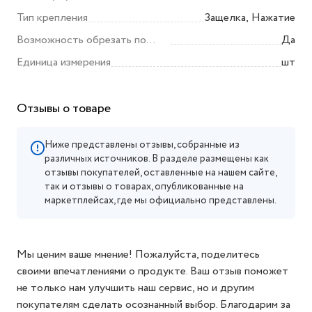
Тип крепления
Защелка, Нажатие
Возможность обрезать по
Да
размеру
Единица измерения
шт
Отзывы о товаре
Ниже представлены отзывы, собранные из
различных источников. В разделе размещены как
отзывы покупателей, оставленные на нашем сайте,
так и отзывы о товарах, опубликованные на
маркетплейсах, где мы официально представлены.
Мы ценим ваше мнение! Пожалуйста, поделитесь
своими впечатлениями о продукте. Ваш отзыв поможет
не только нам улучшить наш сервис, но и другим
покупателям сделать осознанный выбор. Благодарим за