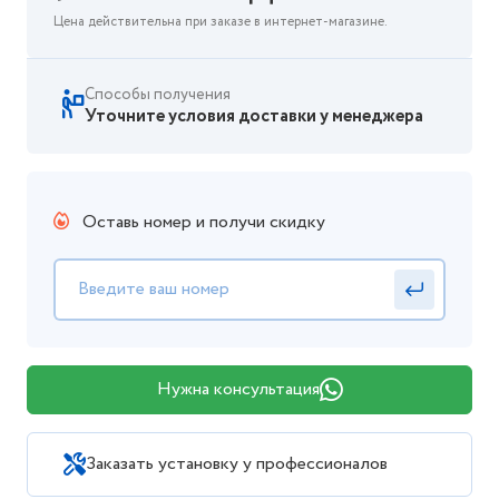
Цена действительна при заказе в интернет-магазине.
Способы получения
Уточните условия доставки у менеджера
Оставь номер и получи скидку
Нужна консультация
Заказать установку у профессионалов