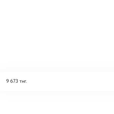
9 673 тнг.