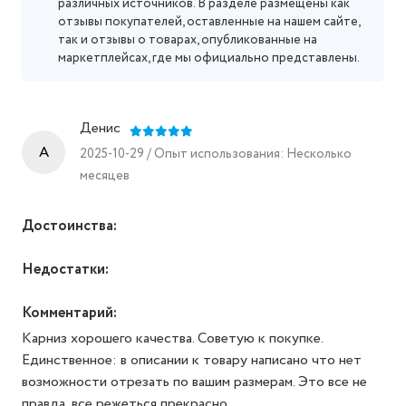
различных источников. В разделе размещены как
отзывы покупателей, оставленные на нашем сайте,
так и отзывы о товарах, опубликованные на
маркетплейсах, где мы официально представлены.
Денис
A
2025-10-29 / Опыт использования: Несколько
месяцев
Достоинства:
Недостатки:
Комментарий:
Карниз хорошего качества. Советую к покупке.
Единственное: в описании к товару написано что нет
возможности отрезать по вашим размерам. Это все не
правда, все режеться прекрасно.