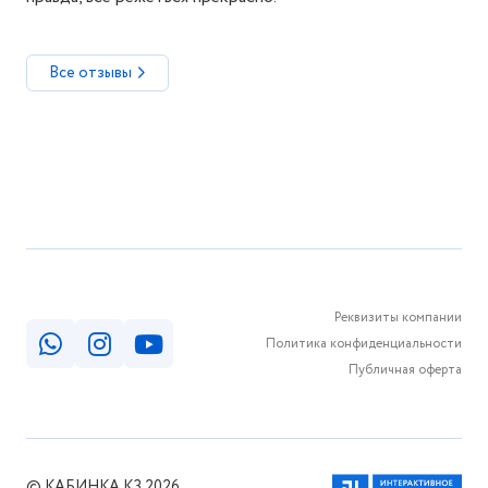
Все отзывы
Реквизиты компании
Политика конфиденциальности
Публичная оферта
© КАБИНКА.КЗ 2026