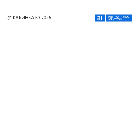
© КАБИНКА.КЗ 2026