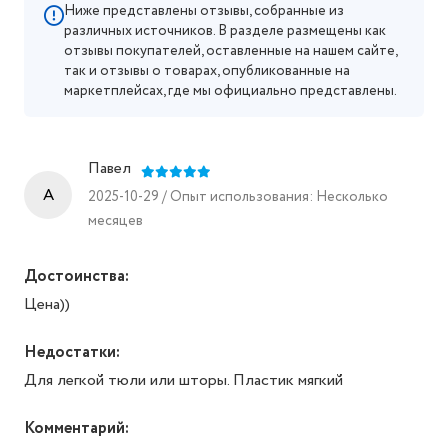
Ниже представлены отзывы, собранные из
различных источников. В разделе размещены как
отзывы покупателей, оставленные на нашем сайте,
так и отзывы о товарах, опубликованные на
маркетплейсах, где мы официально представлены.
Павел
A
2025-10-29 / Опыт использования: Несколько
месяцев
Достоинства:
Цена))
Недостатки:
Для легкой тюли или шторы. Пластик мягкий
Комментарий: