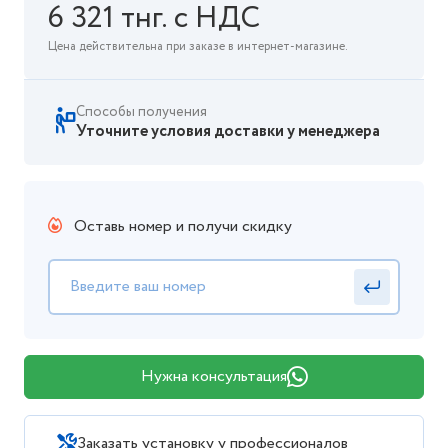
6 321 тнг. с НДС
Цена действительна при заказе в интернет-магазине.
Способы получения
Уточните условия доставки у менеджера
Оставь номер и получи скидку
Нужна консультация
Заказать установку у профессионалов