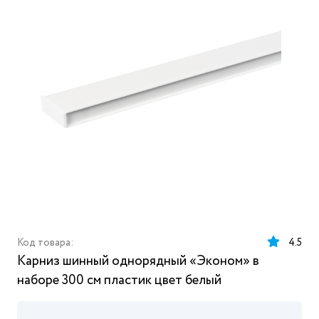
Код товара:
4.5
Карниз шинный однорядный «Эконом» в
наборе 300 см пластик цвет белый