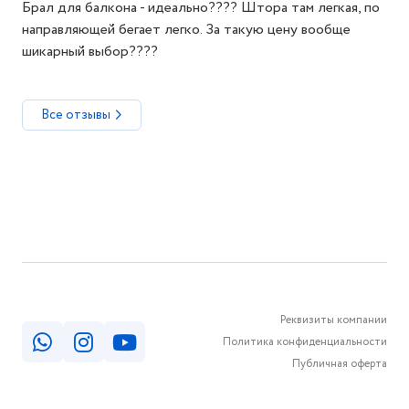
Брал для балкона - идеально???? Штора там легкая, по
направляющей бегает легко. За такую цену вообще
шикарный выбор????
Все отзывы
Реквизиты компании
Политика конфиденциальности
Публичная оферта