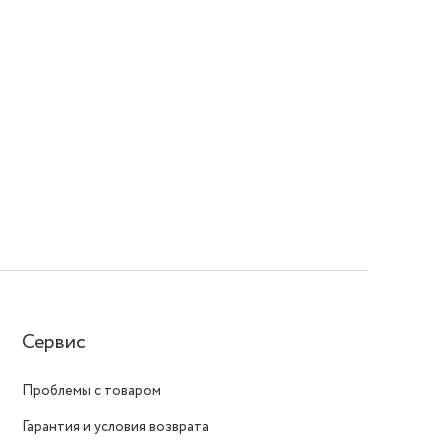
Сервис
Проблемы с товаром
Гарантия и условия возврата