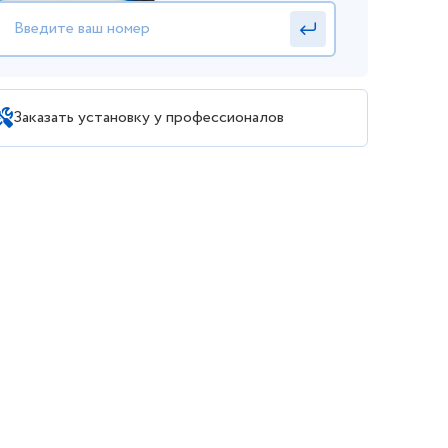
Заказать установку у профессионалов