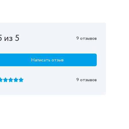
5 из 5
9 отзывов
Написать отзыв
9 отзывов