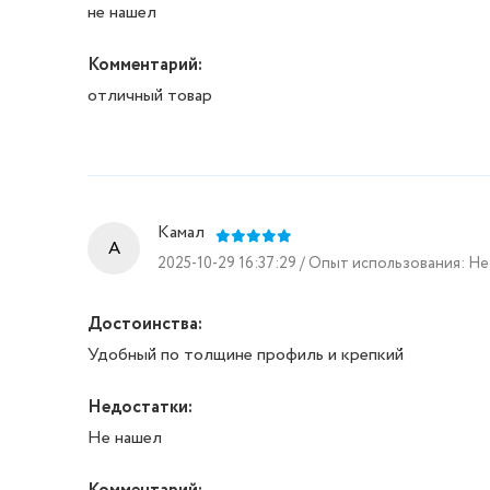
не нашел
Комментарий:
отличный товар
Камал
A
2025-10-29 16:37:29 / Опыт использования: Н
Достоинства:
Удобный по толщине профиль и крепкий
Недостатки:
Не нашел