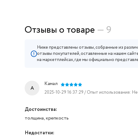
Отзывы о товаре
— 9
Ниже представлены отзывы, собранные из различ
отзывы покупателей, оставленные на нашем сайте
на маркетплейсах, где мы официально представл
Камал
A
2025-10-29 16:37:29 / Опыт использования: Н
Достоинства:
толщина, крепкость
Недостатки: