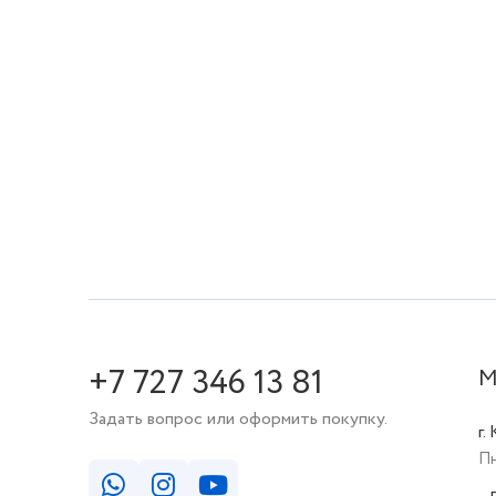
+7 727 346 13 81
М
Задать вопрос или оформить покупку.
г.
Пн