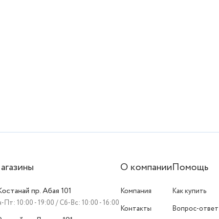
агазины
О компании
Помощь
 Костанай пр. Абая 101
Компания
Как купить
-Пт: 10:00 - 19:00 / Сб-Вс: 10:00 - 16:00
Контакты
Вопрос-ответ