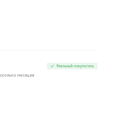
Реальный покупатель
есколько месяцев