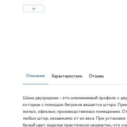
Описание
Характеристики
Отзывы
Шина двухрядная – это алюминиевый профиль с дву
которые с помощью бегунков вешается штора. Прим
жилых, офисных, производственных помещениях. О
любых штор, независимо от их веса. При установке
белый цвет изделия практически незаметен, что с