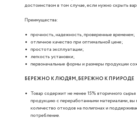
достоинством в том случае, если нужно скрыть вар
Преимущества:
прочность, надежность, проверенные временем;
отличное качество при оптимальной цене;
простота эксплуатации;
легкость установки;
первоначальные формы и размеры продукции сох
БЕРЕЖНО К ЛЮДЯМ, БЕРЕЖНО К ПРИРОДЕ
Товар содержит не менее 15% вторичного сырья 
продукцию с переработанными материалами, вы 
количество отходов на полигонах и поддержива
потребление.