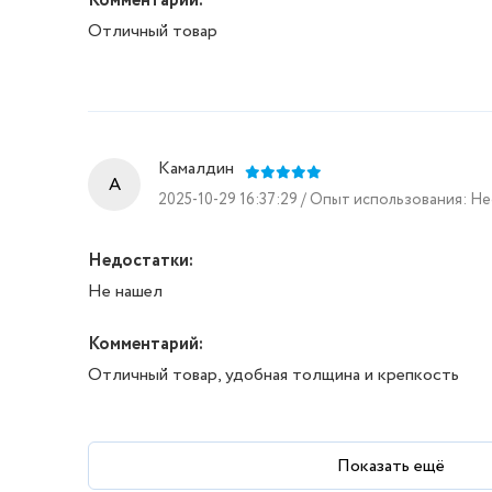
Комментарий:
Отличный товар
Камалдин
A
2025-10-29 16:37:29 / Опыт использования: Н
Недостатки:
Не нашел
Комментарий:
Отличный товар, удобная толщина и крепкость
Показать ещё