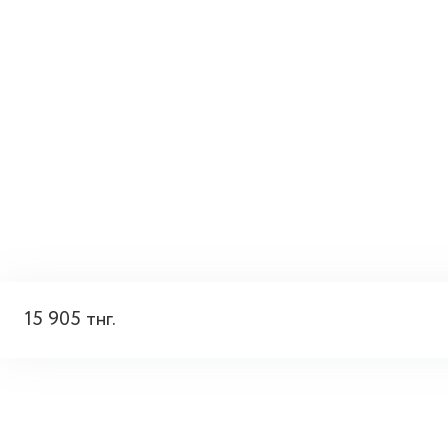
15 905 тнг.