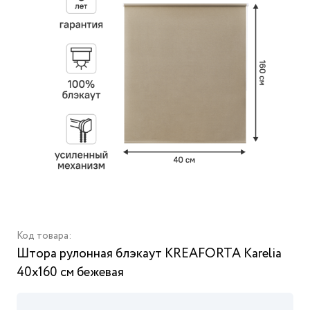
Код товара:
Штора рулонная блэкаут KREAFORTA Karelia
40x160 см бежевая