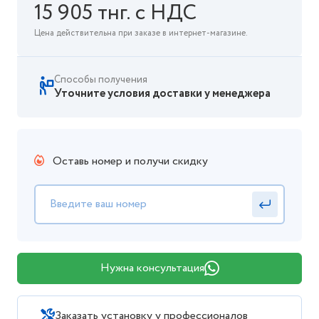
15 905 тнг. с НДС
Цена действительна при заказе в интернет-магазине.
Способы получения
Уточните условия доставки у менеджера
Оставь номер и получи скидку
Нужна консультация
Заказать установку у профессионалов