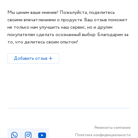
Мы ценим ваше мнение! Пожалуйста, поделитесь
своими впечатлениями о продукте. Ваш отзыв поможет
не только нам улучшить наш сервис, но и другим
покупателям сделать осознанный выбор. Благодарим за
то, что делитесь своим опытом!
Добавить отзыв
Реквизиты компании
Политика конфиденциальности