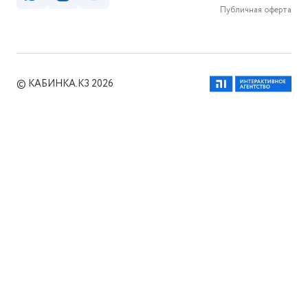
Публичная оферта
© КАБИНКА.КЗ 2026