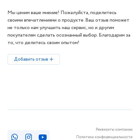
Мы ценим ваше мнение! Пожалуйста, поделитесь
своими впечатлениями о продукте. Ваш отзыв поможет
не только нам улучшить наш сервис, но и другим
покупателям сделать осознанный выбор. Благодарим за
то, что делитесь своим опытом!
Добавить отзыв
Реквизиты компании
Политика конфиденциальности