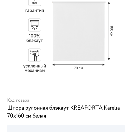
Код товара:
Штора рулонная блэкаут KREAFORTA Karelia
70x160 см белая