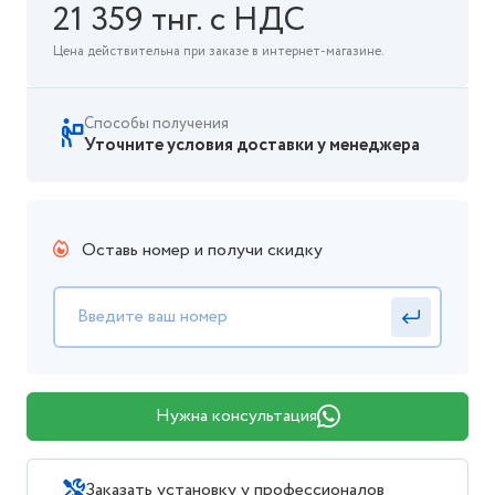
21 359 тнг. с НДС
Цена действительна при заказе в интернет-магазине.
Способы получения
Уточните условия доставки у менеджера
Оставь номер и получи скидку
Нужна консультация
Заказать установку у профессионалов