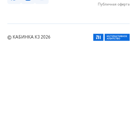
Публичная оферта
© КАБИНКА.КЗ 2026