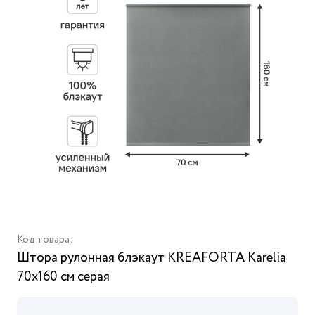
Код товара:
Штора рулонная блэкаут KREAFORTA Karelia
70x160 см серая