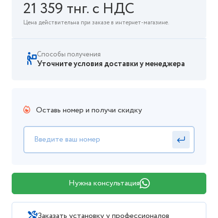
21 359 тнг. с НДС
Цена действительна при заказе в интернет-магазине.
Способы получения
Уточните условия доставки у менеджера
Оставь номер и получи скидку
Нужна консультация
Заказать установку у профессионалов