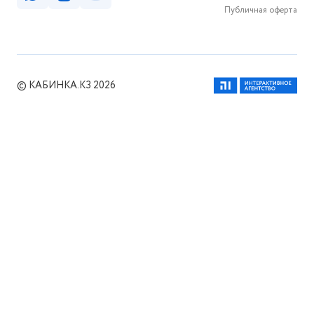
Публичная оферта
© КАБИНКА.КЗ 2026