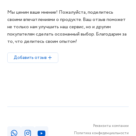
Мы ценим ваше мнение! Пожалуйста, поделитесь
своими впечатлениями о продукте. Ваш отзыв поможет
не только нам улучшить наш сервис, но и другим
покупателям сделать осознанный выбор. Благодарим за
то, что делитесь своим опытом!
Добавить отзыв
Реквизиты компании
Политика конфиденциальности