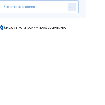
Заказать установку у профессионалов