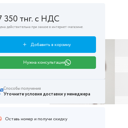
7 350 тнг. с НДС
ена действительна при заказе в интернет-магазине.
Добавить в корзину
Нужна консультация
Способы получения
Уточните условия доставки у менеджера
Оставь номер и получи скидку