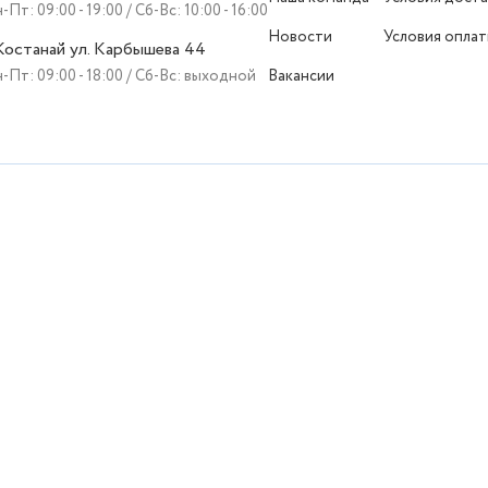
-Пт: 09:00 - 19:00 / Сб-Вс: 10:00 - 16:00
Новости
Условия опла
 Костанай ул. Карбышева 44
-Пт: 09:00 - 18:00 / Сб-Вс: выходной
Вакансии