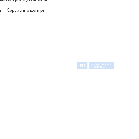
ты
Сервисные центры