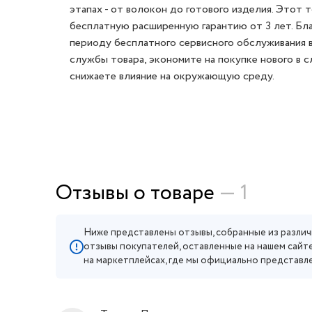
этапах - от волокон до готового изделия. Этот 
бесплатную расширенную гарантию от 3 лет. Бл
периоду бесплатного сервисного обслуживания 
службы товара, экономите на покупке нового в с
снижаете влияние на окружающую среду.
Отзывы о товаре
— 1
Ниже представлены отзывы, собранные из различ
отзывы покупателей, оставленные на нашем сайте
на маркетплейсах, где мы официально представл