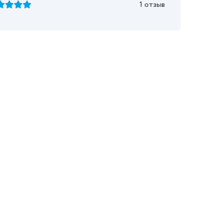
1 отзыв