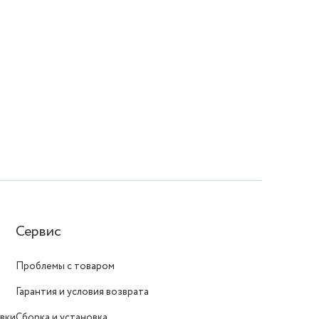
Сервис
Проблемы с товаром
Гарантия и условия возврата
вки
Сборка и установка