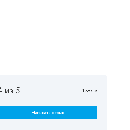
4 из 5
1 отзыв
Написать отзыв