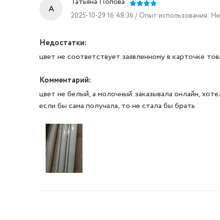
Татьяна Попова
A
2025-10-29 16:48:36 / Опыт использования: Н
Недостатки:
цвет не соответствует заявленному в карточке тов
Комментарий:
цвет не белый, а молочный. заказывала онлайн, хоте
если бы сама получала, то не стала бы брать