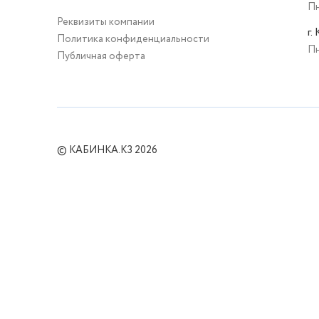
Пн
Реквизиты компании
г.
Политика конфиденциальности
Пн
Публичная оферта
© КАБИНКА.КЗ 2026