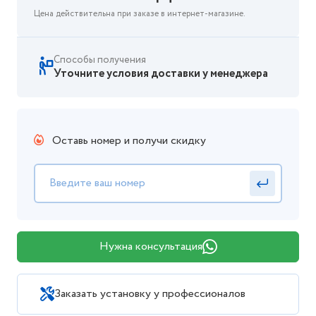
Цена действительна при заказе в интернет-магазине.
Способы получения
Уточните условия доставки у менеджера
Оставь номер и получи скидку
Нужна консультация
Заказать установку у профессионалов