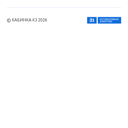
© КАБИНКА.КЗ 2026