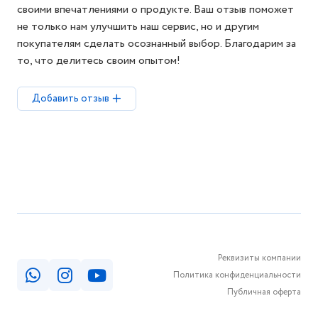
своими впечатлениями о продукте. Ваш отзыв поможет
не только нам улучшить наш сервис, но и другим
покупателям сделать осознанный выбор. Благодарим за
то, что делитесь своим опытом!
Добавить отзыв
Реквизиты компании
Политика конфиденциальности
Публичная оферта