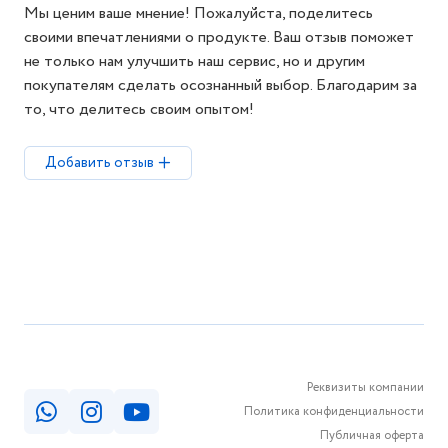
Мы ценим ваше мнение! Пожалуйста, поделитесь
своими впечатлениями о продукте. Ваш отзыв поможет
не только нам улучшить наш сервис, но и другим
покупателям сделать осознанный выбор. Благодарим за
то, что делитесь своим опытом!
Добавить отзыв
Реквизиты компании
Политика конфиденциальности
Публичная оферта