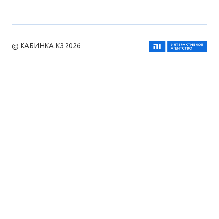
© КАБИНКА.КЗ 2026