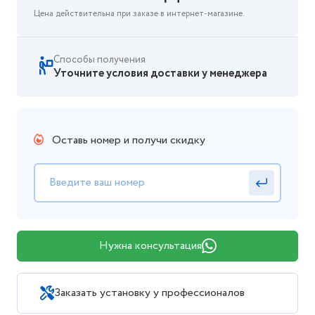
Цена действительна при заказе в интернет-магазине.
Способы получения
Уточните условия доставки у менеджера
Оставь номер и получи скидку
Нужна консультация
Заказать установку у профессионалов