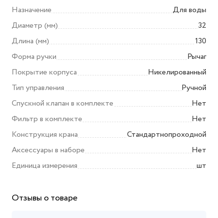
Назначение
Для воды
Диаметр (мм)
32
Длина (мм)
130
Форма ручки
Рычаг
Покрытие корпуса
Никелированный
Тип управления
Ручной
Спускной клапан в комплекте
Нет
Фильтр в комплекте
Нет
Конструкция крана
Стандартнопроходной
Аксессуары в наборе
Нет
Единица измерения
шт
Отзывы о товаре