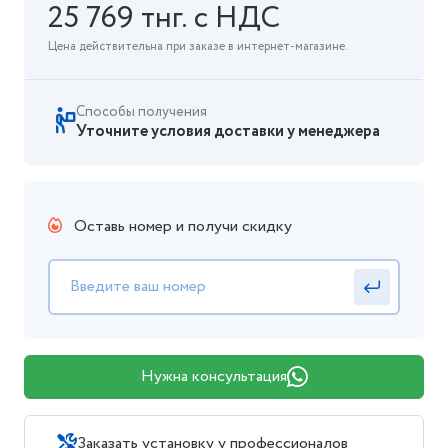
25 769 тнг. с НДС
Цена действительна при заказе в интернет-магазине.
Способы получения
Уточните условия доставки у менеджера
Оставь номер и получи скидку
Нужна консультация
Заказать установку у профессионалов