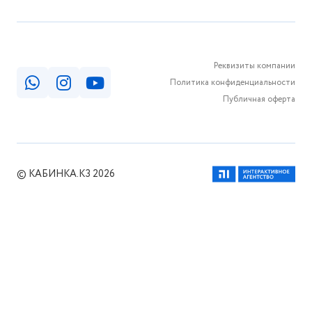
Реквизиты компании
Политика конфиденциальности
Публичная оферта
© КАБИНКА.КЗ 2026