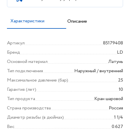
Характеристики
Описание
Артикул
85179408
Бренд
LD
Основной материал
Латунь
Тип подключения
Наружный / внутренний
Максимальное давление (бар)
25
Гарантия (лет)
10
Тип продукта
Кран шаровой
Страна производства
Россия
Диаметр резьбы (в дюймах)
1 1/4
Вес
0.627