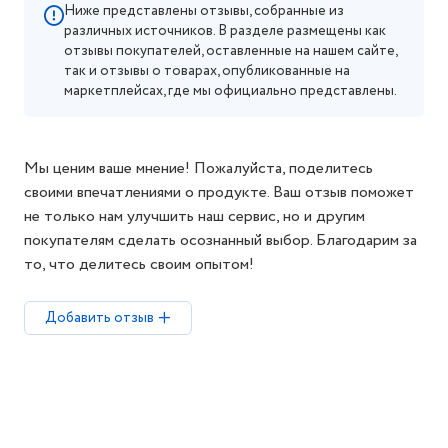
Ниже представлены отзывы, собранные из
различных источников. В разделе размещены как
отзывы покупателей, оставленные на нашем сайте,
так и отзывы о товарах, опубликованные на
маркетплейсах, где мы официально представлены.
Мы ценим ваше мнение! Пожалуйста, поделитесь
своими впечатлениями о продукте. Ваш отзыв поможет
не только нам улучшить наш сервис, но и другим
покупателям сделать осознанный выбор. Благодарим за
то, что делитесь своим опытом!
Добавить отзыв