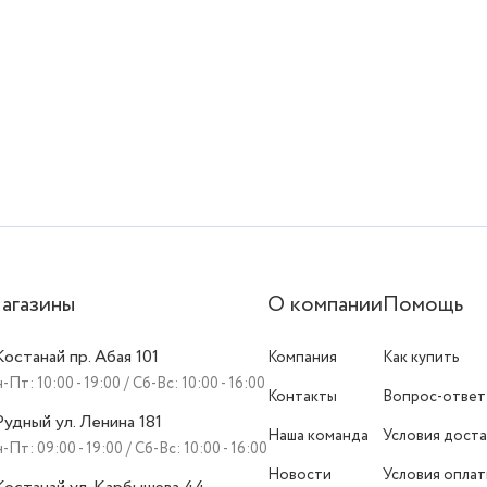
агазины
О компании
Помощь
 Костанай пр. Абая 101
Компания
Как купить
-Пт: 10:00 - 19:00 / Сб-Вс: 10:00 - 16:00
Контакты
Вопрос-ответ
 Рудный ул. Ленина 181
Наша команда
Условия доста
-Пт: 09:00 - 19:00 / Сб-Вс: 10:00 - 16:00
Новости
Условия опла