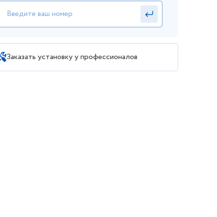
Заказать установку у профессионалов