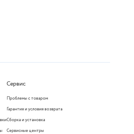
Сервис
Проблемы с товаром
Гарантия и условия возврата
вки
Сборка и установка
ты
Сервисные центры