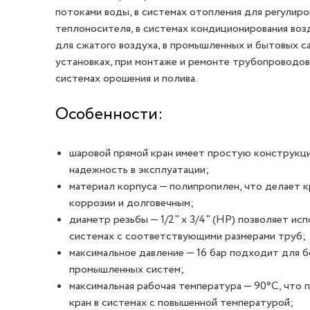
потоками воды, в системах отопления для регулиро
теплоносителя, в системах кондиционирования воз
для сжатого воздуха, в промышленных и бытовых с
установках, при монтаже и ремонте трубопроводов 
системах орошения и полива.
Особенности:
шаровой прямой кран имеет простую конструкц
надежность в эксплуатации;
материал корпуса — полипропилен, что делает к
коррозии и долговечным;
диаметр резьбы — 1/2" х 3/4" (НР) позволяет исп
системах с соответствующими размерами труб;
максимальное давление — 16 бар подходит для 
промышленных систем;
максимальная рабочая температура — 90°C, что 
кран в системах с повышенной температурой;