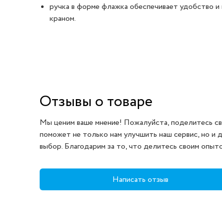
ручка в форме флажка обеспечивает удобство и
краном.
Отзывы о товаре
Мы ценим ваше мнение! Пожалуйста, поделитесь св
поможет не только нам улучшить наш сервис, но и 
выбор. Благодарим за то, что делитесь своим опыт
Написать отзыв