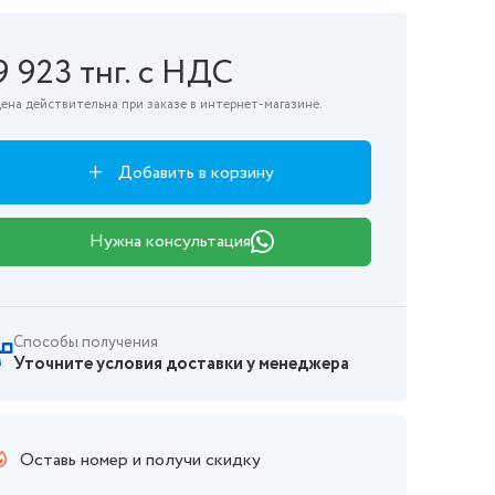
9 923 тнг. с НДС
ена действительна при заказе в интернет-магазине.
Добавить в корзину
Нужна консультация
Способы получения
Уточните условия доставки у менеджера
Оставь номер и получи скидку