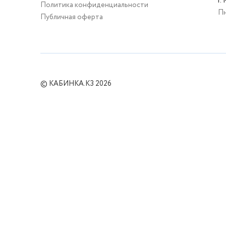
г.
Политика конфиденциальности
Пн
Публичная оферта
© КАБИНКА.КЗ 2026