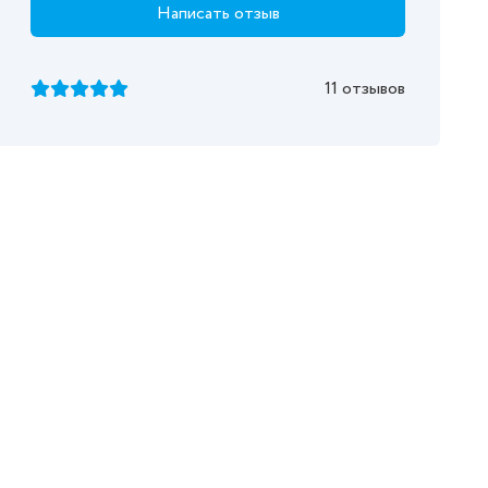
Написать отзыв
11 отзывов