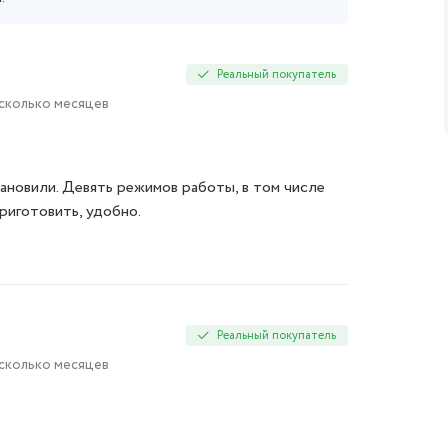
Реальный покупатель
есколько месяцев
ановили. Девять режимов работы, в том числе
риготовить, удобно.
Реальный покупатель
есколько месяцев