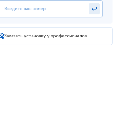
Заказать установку у профессионалов