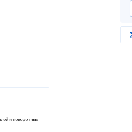
плей и поворотные