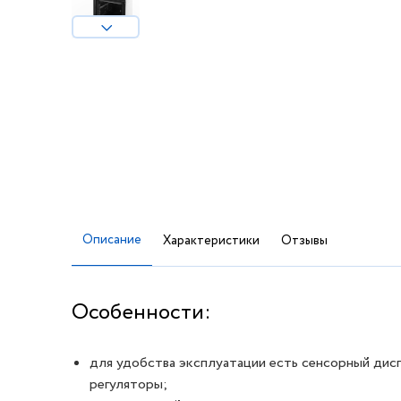
Описание
Характеристики
Отзывы
Особенности:
для удобства эксплуатации есть сенсорный дис
регуляторы;