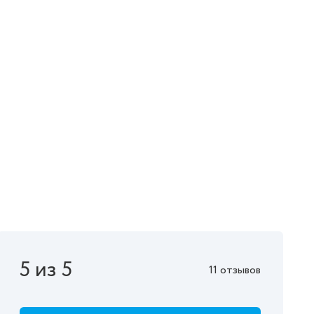
5 из 5
11 отзывов