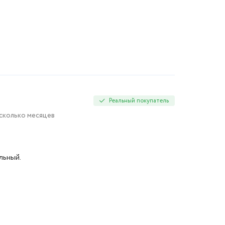
Реальный покупатель
есколько месяцев
льный.