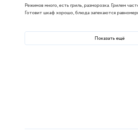
Режимов много, есть гриль, разморозка. Грилем час
Готовит шкаф хорошо, блюда запекаются равномер
Показать ещё