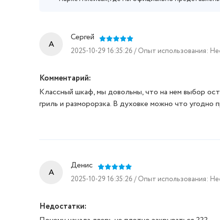
Сергей
A
2025-10-29 16:35:26 / Опыт использования: Н
Комментарий:
Классный шкаф, мы довольны, что на нем выбор ост
гриль и разморорзка. В духовке можно что угодно п
Денис
A
2025-10-29 16:35:26 / Опыт использования: Н
Недостатки: