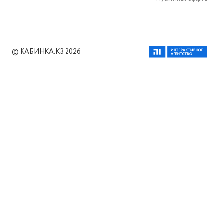
© КАБИНКА.КЗ 2026