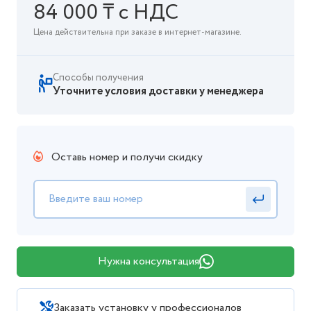
84 000 ₸ с НДС
Цена действительна при заказе в интернет-магазине.
Способы получения
Уточните условия доставки у менеджера
Оставь номер и получи скидку
Нужна консультация
Заказать установку у профессионалов