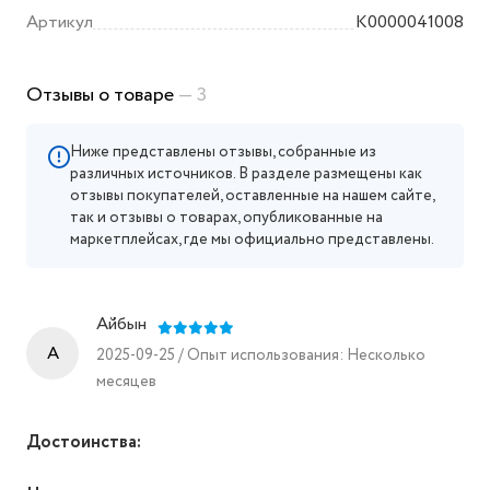
Артикул
K0000041008
Отзывы о товаре
— 3
Ниже представлены отзывы, собранные из
различных источников. В разделе размещены как
отзывы покупателей, оставленные на нашем сайте,
так и отзывы о товарах, опубликованные на
маркетплейсах, где мы официально представлены.
Айбын
A
2025-09-25 / Опыт использования: Несколько
месяцев
Достоинства: