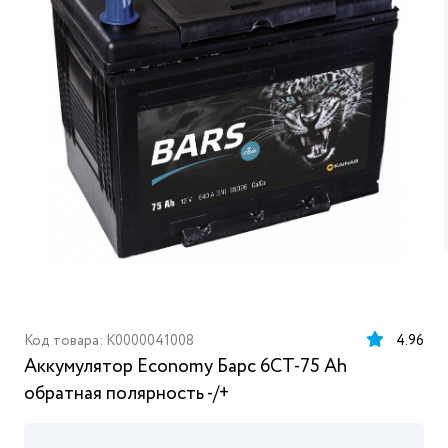
Код товара: K0000041008
4.96
Аккумулятор Economy Барс 6СТ-75 Ah
обратная полярность -/+