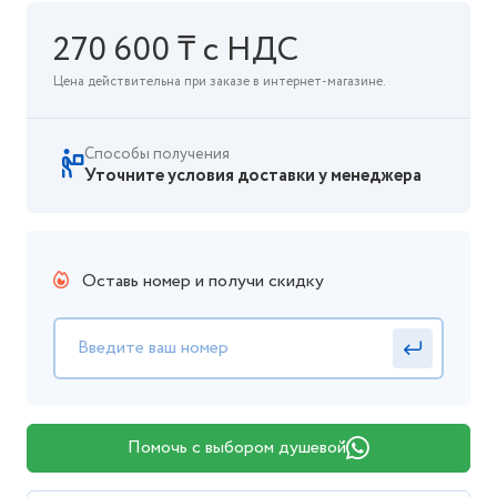
270 600 ₸ с НДС
Цена действительна при заказе в интернет-магазине.
Способы получения
Уточните условия доставки у менеджера
Оставь номер и получи скидку
Помочь с выбором душевой