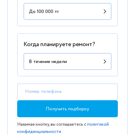
Когда планируете ремонт?
Номер телефона
Получить подборку
Нажимая кнопку, вы соглашаетесь с
политикой
конфиденциальности