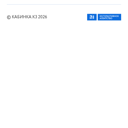
© КАБИНКА.КЗ 2026