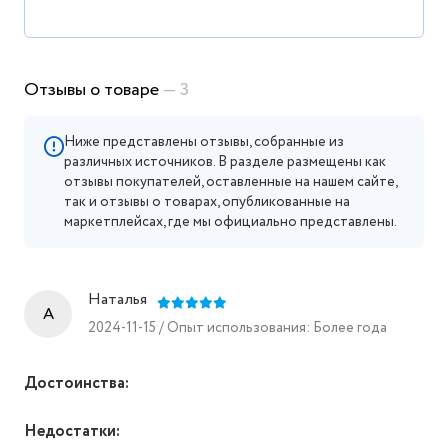
Отзывы о товаре
— 3
Ниже представлены отзывы, собранные из
различных источников. В разделе размещены как
отзывы покупателей, оставленные на нашем сайте,
так и отзывы о товарах, опубликованные на
маркетплейсах, где мы официально представлены.
Наталья
A
2024-11-15 / Опыт использования: Более года
Достоинства:
Недостатки: