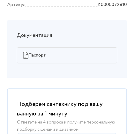
Артикул
K0000072810
Документация
Паспорт
Подберем сантехнику под вашу
ванную за 1 минуту
Ответьте на 4 вопроса и получите персональную
подборку с ценами и дизайном