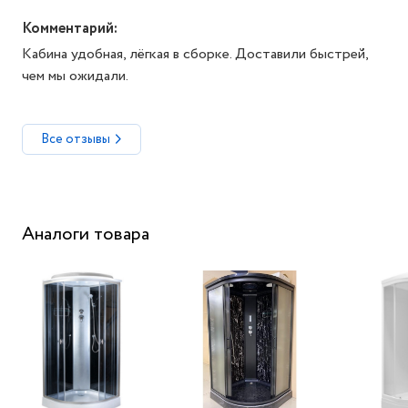
Комментарий:
Кабина удобная, лёгкая в сборке. Доставили быстрей,
чем мы ожидали.
Все отзывы
Аналоги товара