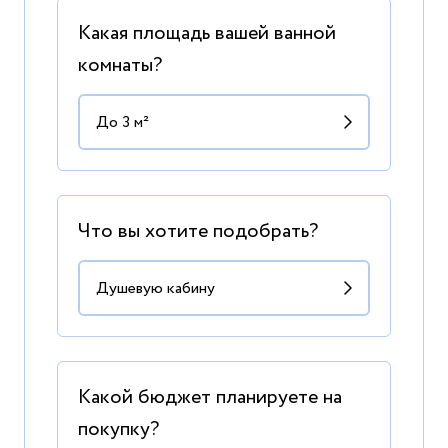
Какая площадь вашей ванной
комнаты?
Что вы хотите подобрать?
Какой бюджет планируете на
покупку?