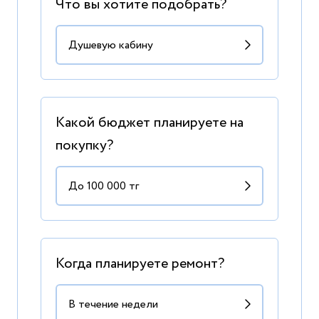
Что вы хотите подобрать?
Какой бюджет планируете на
покупку?
Когда планируете ремонт?