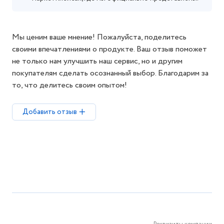
Мы ценим ваше мнение! Пожалуйста, поделитесь
своими впечатлениями о продукте. Ваш отзыв поможет
не только нам улучшить наш сервис, но и другим
покупателям сделать осознанный выбор. Благодарим за
то, что делитесь своим опытом!
Добавить отзыв