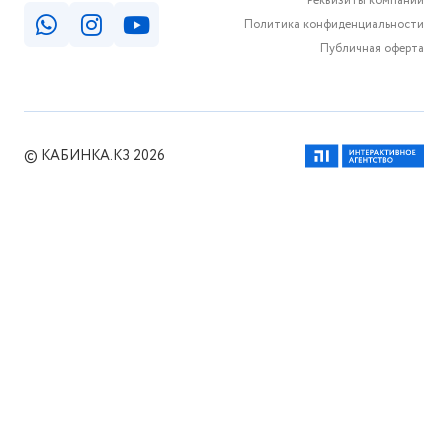
Реквизиты компании
Политика конфиденциальности
Публичная оферта
© КАБИНКА.КЗ 2026