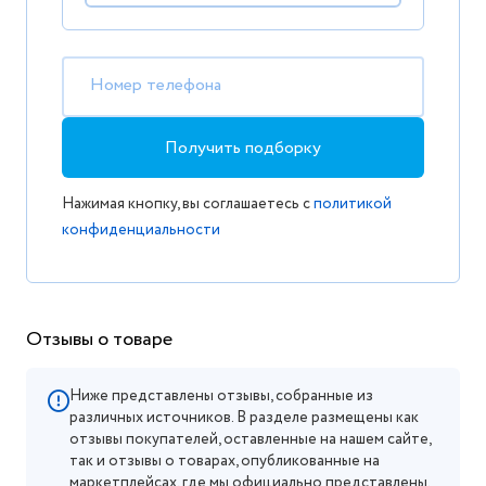
Номер телефона
Получить подборку
Нажимая кнопку, вы соглашаетесь с
политикой
конфиденциальности
Отзывы о товаре
Ниже представлены отзывы, собранные из
различных источников. В разделе размещены как
отзывы покупателей, оставленные на нашем сайте,
так и отзывы о товарах, опубликованные на
маркетплейсах, где мы официально представлены.