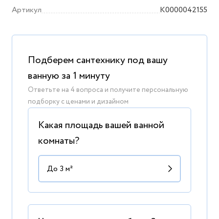
Артикул
K0000042155
Подберем сантехнику под вашу
ванную за 1 минуту
Ответьте на 4 вопроса и получите персональную
подборку с ценами и дизайном
Какая площадь вашей ванной
комнаты?