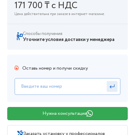
171 700 ₸ с НДС
Цена действительна при заказе в интернет-магазине.
Способы получения
Уточните условия доставки у менеджера
Оставь номер и получи скидку
Нужна консультация
Заказать установку у профессионалов