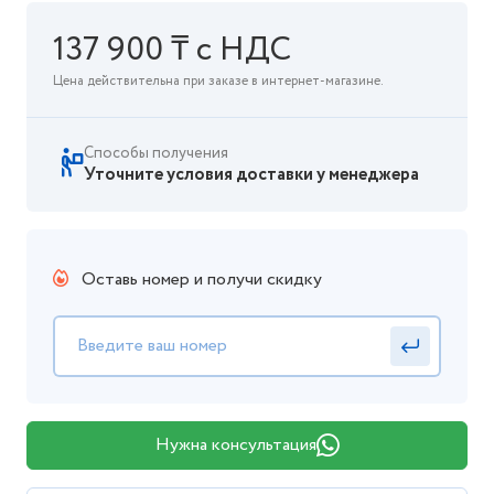
137 900 ₸ с НДС
Цена действительна при заказе в интернет-магазине.
Способы получения
Уточните условия доставки у менеджера
Оставь номер и получи скидку
Нужна консультация