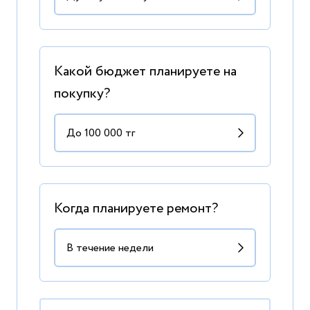
Какой бюджет планируете на
покупку?
Когда планируете ремонт?