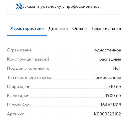
Заказать установку у профессионалов
Характеристики
Доставка
Оплата
Гарантия на товар
Ограждение
одностенное
Конструкция дверей
распашные
Поддон в комплекте
Нет
Тип переднего стекла
тонированное
Ширина, мм
710 мм
Высота, мм
1900 мм
ШтрихКод
164631819
Артикул
K0000323182