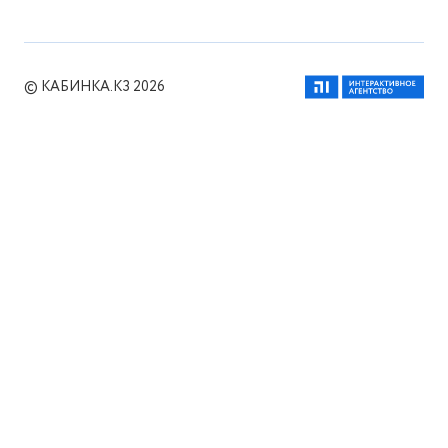
© КАБИНКА.КЗ 2026