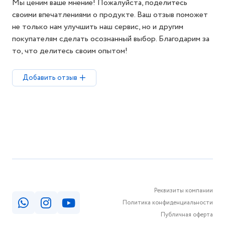
Мы ценим ваше мнение! Пожалуйста, поделитесь
своими впечатлениями о продукте. Ваш отзыв поможет
не только нам улучшить наш сервис, но и другим
покупателям сделать осознанный выбор. Благодарим за
то, что делитесь своим опытом!
Добавить отзыв
Реквизиты компании
Политика конфиденциальности
Публичная оферта