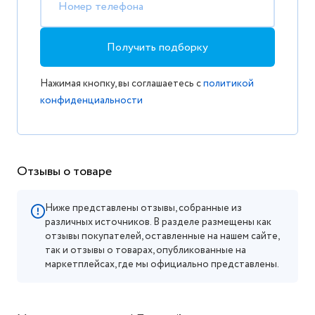
Номер телефона
Получить подборку
Нажимая кнопку, вы соглашаетесь с
политикой
конфиденциальности
Отзывы о товаре
Ниже представлены отзывы, собранные из
различных источников. В разделе размещены как
отзывы покупателей, оставленные на нашем сайте,
так и отзывы о товарах, опубликованные на
маркетплейсах, где мы официально представлены.