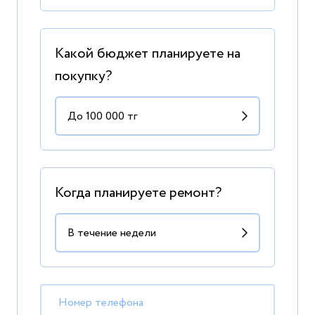
Какой бюджет планируете на
покупку?
Когда планируете ремонт?
Номер телефона