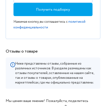
Получить подборку
Нажимая кнопку, вы соглашаетесь с
политикой
конфиденциальности
Отзывы о товаре
Ниже представлены отзывы, собранные из
различных источников. В разделе размещены как
отзывы покупателей, оставленные на нашем сайте,
так и отзывы о товарах, опубликованные на
маркетплейсах, где мы официально представлены.
Мы ценим ваше мнение! Пожалуйста, поделитесь