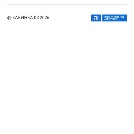
© КАБИНКА.КЗ 2026