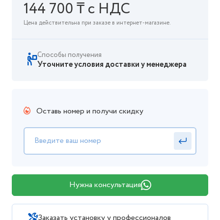
144 700 ₸ с НДС
Цена действительна при заказе в интернет-магазине.
Способы получения
Уточните условия доставки у менеджера
Оставь номер и получи скидку
Нужна консультация
Заказать установку у профессионалов