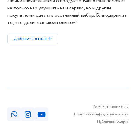
своими впечатлениями о продукте. Ваш отзыв поможет
не только нам улучшить наш сервис, но и другим
покупателям сделать осознанный выбор. Благодарим за
то, что делитесь своим опытом!
Добавить отзыв
Реквизиты компании
Политика конфиденциальности
Публичная оферта