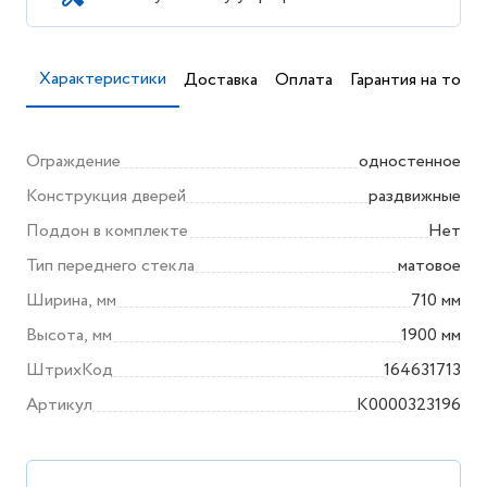
Характеристики
Доставка
Оплата
Гарантия на товар
Ограждение
одностенное
Конструкция дверей
раздвижные
Поддон в комплекте
Нет
Тип переднего стекла
матовое
Ширина, мм
710 мм
Высота, мм
1900 мм
ШтрихКод
164631713
Артикул
K0000323196