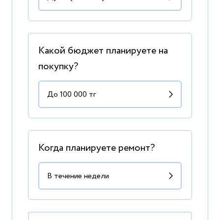
Какой бюджет планируете на
покупку?
Когда планируете ремонт?