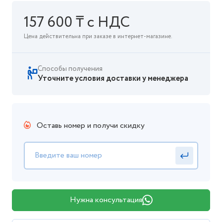
157 600 ₸ с НДС
Цена действительна при заказе в интернет-магазине.
Способы получения
Уточните условия доставки у менеджера
Оставь номер и получи скидку
Нужна консультация