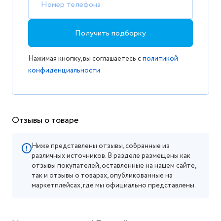
Номер телефона
Получить подборку
Нажимая кнопку, вы соглашаетесь с
политикой
конфиденциальности
Отзывы о товаре
Ниже представлены отзывы, собранные из
различных источников. В разделе размещены как
отзывы покупателей, оставленные на нашем сайте,
так и отзывы о товарах, опубликованные на
маркетплейсах, где мы официально представлены.