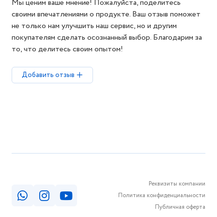
Мы ценим ваше мнение! Пожалуйста, поделитесь
своими впечатлениями о продукте. Ваш отзыв поможет
не только нам улучшить наш сервис, но и другим
покупателям сделать осознанный выбор. Благодарим за
то, что делитесь своим опытом!
Добавить отзыв
Реквизиты компании
Политика конфиденциальности
Публичная оферта