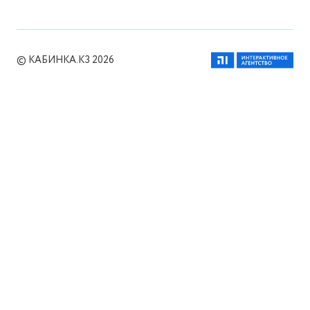
© КАБИНКА.КЗ 2026