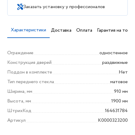
Заказать установку у профессионалов
Характеристики
Доставка
Оплата
Гарантия на товар
Ограждение
одностенное
Конструкция дверей
раздвижные
Поддон в комплекте
Нет
Тип переднего стекла
матовое
Ширина, мм
910 мм
Высота, мм
1900 мм
ШтрихКод
164631784
Артикул
K0000323200