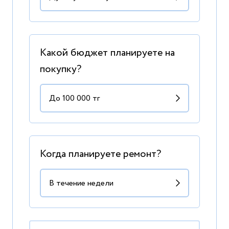
Какой бюджет планируете на
покупку?
Когда планируете ремонт?