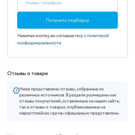
Номер телефона
Получить подборку
Нажимая кнопку, вы соглашаетесь с
политикой
конфиденциальности
Отзывы о товаре
Ниже представлены отзывы, собранные из
различных источников. В разделе размещены как
отзывы покупателей, оставленные на нашем сайте,
так и отзывы о товарах, опубликованные на
маркетплейсах, где мы официально представлены.