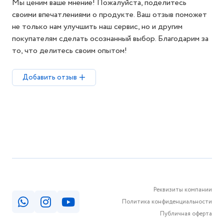
Мы ценим ваше мнение! Пожалуйста, поделитесь
своими впечатлениями о продукте. Ваш отзыв поможет
не только нам улучшить наш сервис, но и другим
покупателям сделать осознанный выбор. Благодарим за
то, что делитесь своим опытом!
Добавить отзыв
Реквизиты компании
Политика конфиденциальности
Публичная оферта