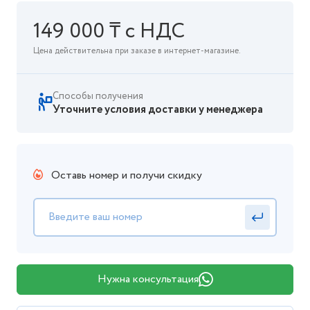
149 000 ₸ с НДС
Цена действительна при заказе в интернет-магазине.
Способы получения
Уточните условия доставки у менеджера
Оставь номер и получи скидку
Нужна консультация