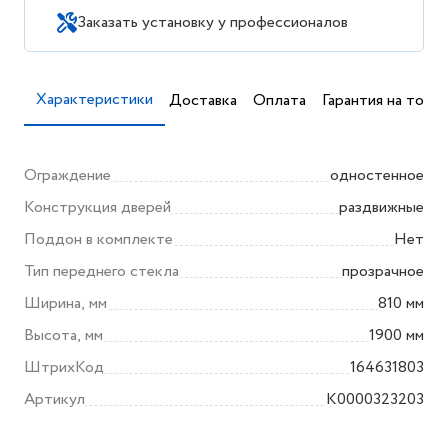
Заказать установку у профессионалов
Характеристики
Доставка
Оплата
Гарантия на товар
Ограждение
одностенное
Конструкция дверей
раздвижные
Поддон в комплекте
Нет
Тип переднего стекла
прозрачное
Ширина, мм
810 мм
Высота, мм
1900 мм
ШтрихКод
164631803
Артикул
K0000323203