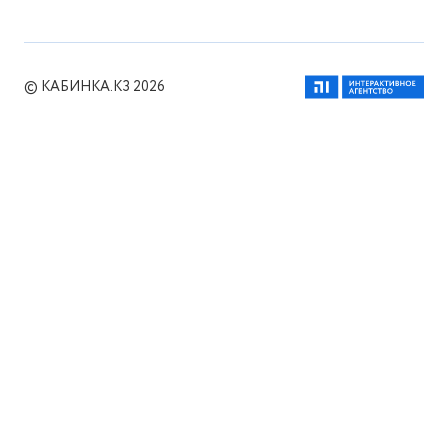
© КАБИНКА.КЗ 2026