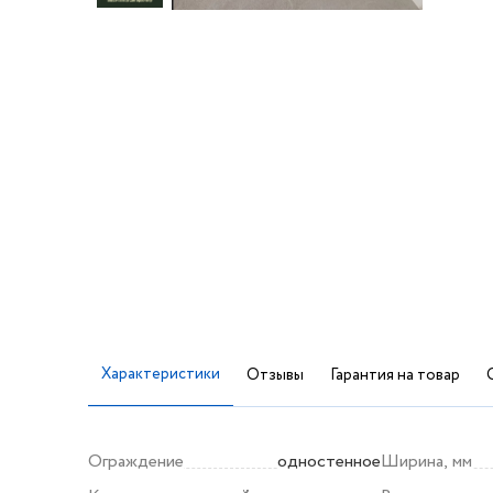
Характеристики
Отзывы
Гарантия на товар
Ограждение
одностенное
Ширина, мм