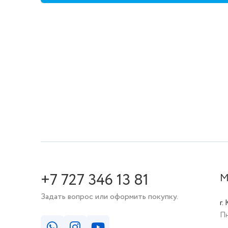
+7 727 346 13 81
М
Задать вопрос или оформить покупку.
г.
Пн