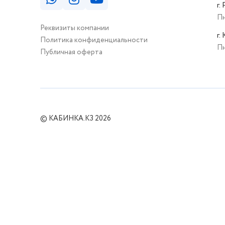
г.
Пн
Реквизиты компании
г.
Политика конфиденциальности
Пн
Публичная оферта
© КАБИНКА.КЗ 2026