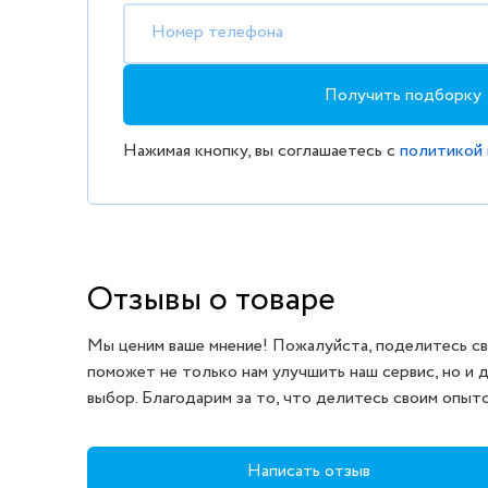
Номер телефона
Получить подборку
Нажимая кнопку, вы соглашаетесь с
политикой
Отзывы о товаре
Мы ценим ваше мнение! Пожалуйста, поделитесь св
поможет не только нам улучшить наш сервис, но и 
выбор. Благодарим за то, что делитесь своим опыт
Написать отзыв