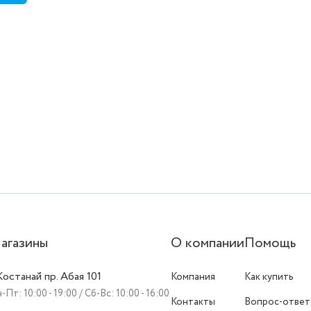
агазины
О компании
Помощь
 Костанай пр. Абая 101
Компания
Как купить
-Пт: 10:00 - 19:00 / Сб-Вс: 10:00 - 16:00
Контакты
Вопрос-ответ