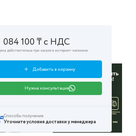
1 084 100 ₸ с НДС
ена действительна при заказе в интернет-магазине.
Добавить в корзину
Нужна консультация
Способы получения
Уточните условия доставки у менеджера