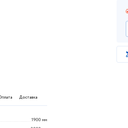
Оплата
Доставка
1900 мм