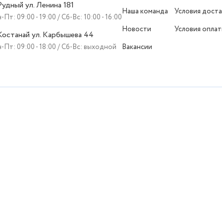
 Рудный ул. Ленина 181
Наша команда
Условия доста
-Пт: 09:00 - 19:00 / Сб-Вс: 10:00 - 16:00
Новости
Условия опла
 Костанай ул. Карбышева 44
-Пт: 09:00 - 18:00 / Сб-Вс: выходной
Вакансии