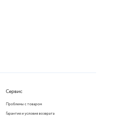
Сервис
Проблемы с товаром
Гарантия и условия возврата