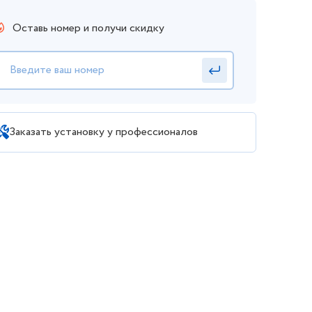
Оставь номер и получи скидку
Заказать установку у профессионалов