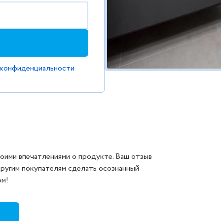
 конфиденциальности
оими впечатлениями о продукте. Ваш отзыв
другим покупателям сделать осознанный
ом!