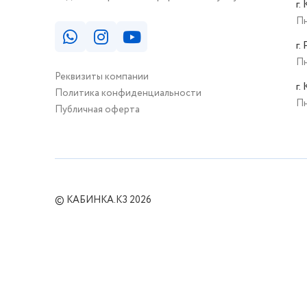
г.
Пн
г.
Пн
Реквизиты компании
г.
Политика конфиденциальности
Пн
Публичная оферта
© КАБИНКА.КЗ 2026