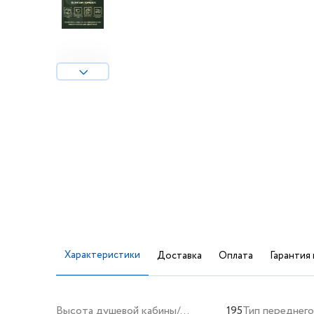
Характеристики
Доставка
Оплата
Гарантия 
Высота душевой кабины/
195
Тип переднего