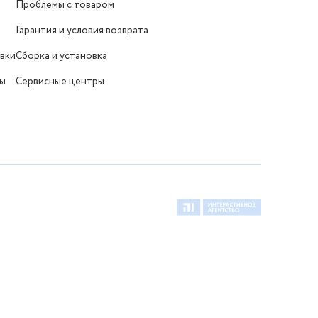
Проблемы с товаром
Гарантия и условия возврата
вки
Сборка и установка
ты
Сервисные центры