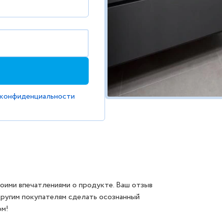
 конфиденциальности
оими впечатлениями о продукте. Ваш отзыв
другим покупателям сделать осознанный
ом!