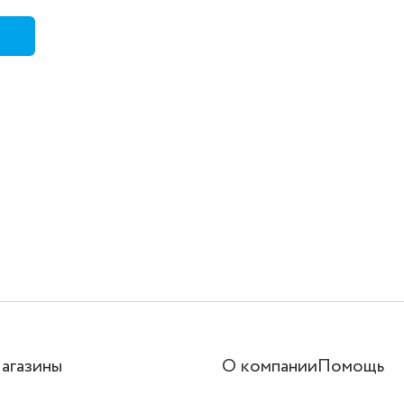
агазины
О компании
Помощь