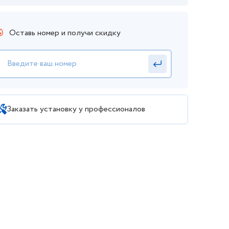
Оставь номер и получи скидку
Заказать установку у профессионалов