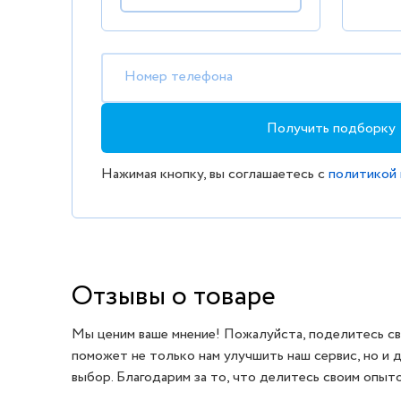
Номер телефона
Получить подборку
Нажимая кнопку, вы соглашаетесь с
политикой
Отзывы о товаре
Мы ценим ваше мнение! Пожалуйста, поделитесь св
поможет не только нам улучшить наш сервис, но и 
выбор. Благодарим за то, что делитесь своим опыт