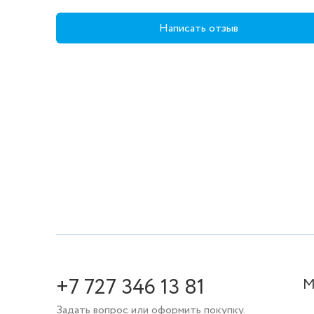
Написать отзыв
+7 727 346 13 81
М
Задать вопрос или оформить покупку.