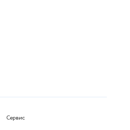
Сервис