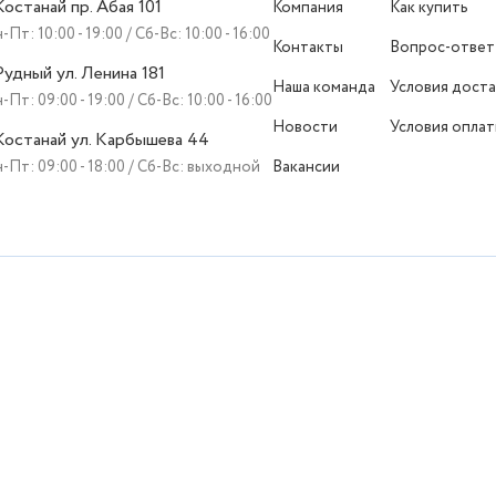
 Костанай пр. Абая 101
Компания
Как купить
-Пт: 10:00 - 19:00 / Сб-Вс: 10:00 - 16:00
Контакты
Вопрос-ответ
 Рудный ул. Ленина 181
Наша команда
Условия доста
-Пт: 09:00 - 19:00 / Сб-Вс: 10:00 - 16:00
Новости
Условия опла
 Костанай ул. Карбышева 44
-Пт: 09:00 - 18:00 / Сб-Вс: выходной
Вакансии