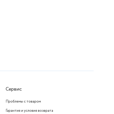
Сервис
Проблемы с товаром
Гарантия и условия возврата