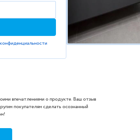
 конфиденциальности
оими впечатлениями о продукте. Ваш отзыв
другим покупателям сделать осознанный
ом!