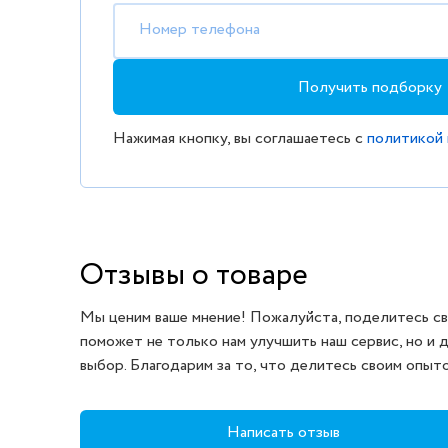
Номер телефона
Получить подборку
Нажимая кнопку, вы соглашаетесь с
политикой
Отзывы о товаре
Мы ценим ваше мнение! Пожалуйста, поделитесь св
поможет не только нам улучшить наш сервис, но и 
выбор. Благодарим за то, что делитесь своим опыт
Написать отзыв