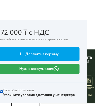
172 000 ₸ с НДС
ена действительна при заказе в интернет-магазине.
Добавить в корзину
Нужна консультация
Способы получения
Уточните условия доставки у менеджера