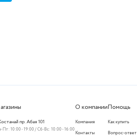
агазины
О компании
Помощь
 Костанай пр. Абая 101
Компания
Как купить
-Пт: 10:00 - 19:00 / Сб-Вс: 10:00 - 16:00
Контакты
Вопрос-ответ