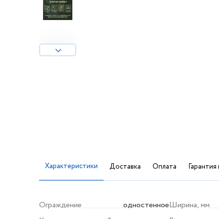
Характеристики
Доставка
Оплата
Гарантия 
Ограждение
одностенное
Ширина, мм