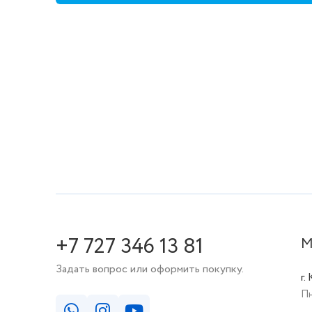
+7 727 346 13 81
М
Задать вопрос или оформить покупку.
г.
Пн