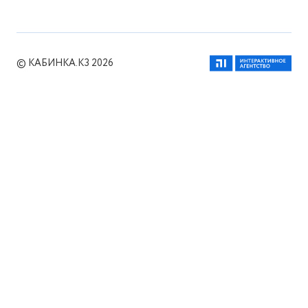
© КАБИНКА.КЗ 2026