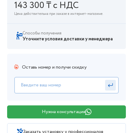
143 300 ₸ с НДС
Цена действительна при заказе в интернет-магазине.
Способы получения
Уточните условия доставки у менеджера
Оставь номер и получи скидку
Нужна консультация
Заказать установку у профессионалов