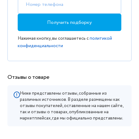
Номер телефона
Получить подборку
Нажимая кнопку, вы соглашаетесь с
политикой
конфиденциальности
Отзывы о товаре
Ниже представлены отзывы, собранные из
различных источников. В разделе размещены как
отзывы покупателей, оставленные на нашем сайте,
так и отзывы о товарах, опубликованные на
маркетплейсах, где мы официально представлены.