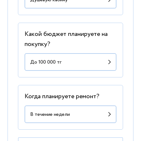
Какой бюджет планируете на
покупку?
Когда планируете ремонт?