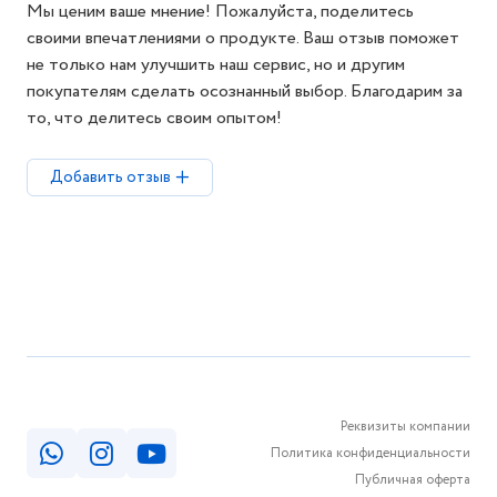
Мы ценим ваше мнение! Пожалуйста, поделитесь
своими впечатлениями о продукте. Ваш отзыв поможет
не только нам улучшить наш сервис, но и другим
покупателям сделать осознанный выбор. Благодарим за
то, что делитесь своим опытом!
Добавить отзыв
Реквизиты компании
Политика конфиденциальности
Публичная оферта