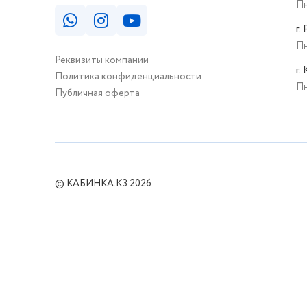
Пн
г.
Пн
Реквизиты компании
г.
Политика конфиденциальности
Пн
Публичная оферта
© КАБИНКА.КЗ 2026