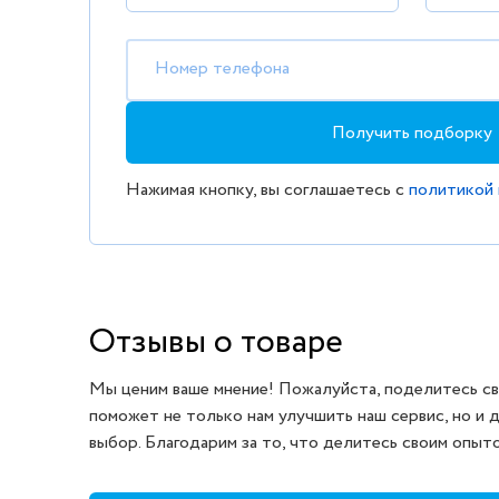
Номер телефона
Получить подборку
Нажимая кнопку, вы соглашаетесь с
политикой
Отзывы о товаре
Мы ценим ваше мнение! Пожалуйста, поделитесь св
поможет не только нам улучшить наш сервис, но и 
выбор. Благодарим за то, что делитесь своим опыт