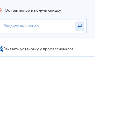
Оставь номер и получи скидку
Заказать установку у профессионалов