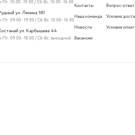
-Пт: 10:00 - 19:00 / Сб-Вс: 10:00 - 16:00
Контакты
Вопрос-ответ
 Рудный ул. Ленина 181
Наша команда
Условия доста
-Пт: 09:00 - 19:00 / Сб-Вс: 10:00 - 16:00
Новости
Условия опла
 Костанай ул. Карбышева 44
-Пт: 09:00 - 18:00 / Сб-Вс: выходной
Вакансии