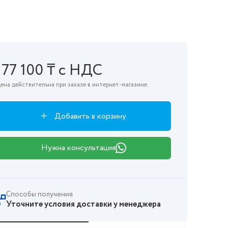
177 100 ₸ с НДС
ена действительна при заказе в интернет-магазине.
Добавить в корзину
Нужна консультация
Способы получения
Уточните условия доставки у менеджера