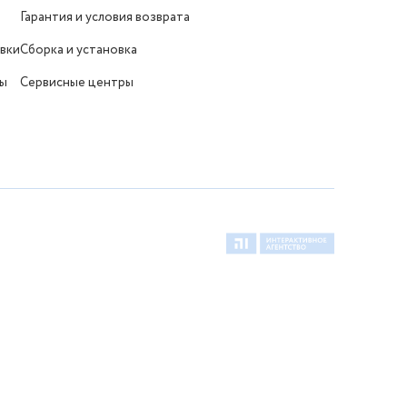
Гарантия и условия возврата
вки
Сборка и установка
ты
Сервисные центры