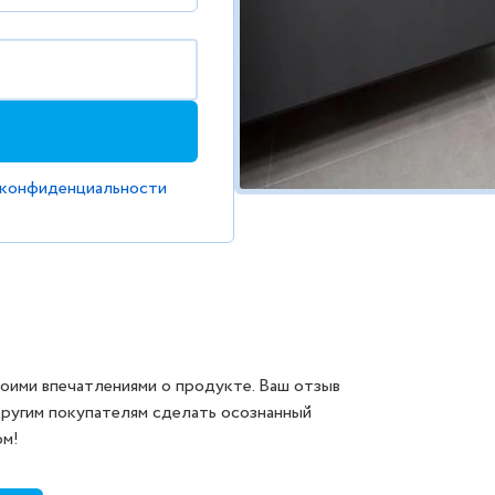
 конфиденциальности
оими впечатлениями о продукте. Ваш отзыв
другим покупателям сделать осознанный
ом!