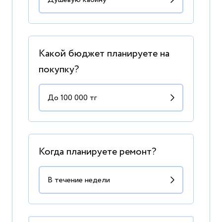
Какой бюджет планируете на
покупку?
Когда планируете ремонт?