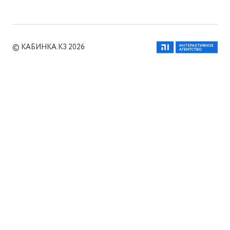
© КАБИНКА.КЗ 2026