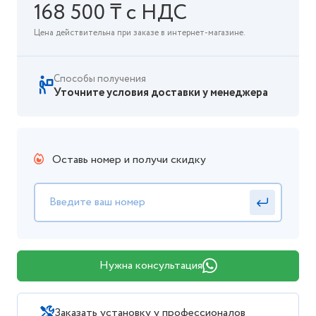
168 500 ₸ с НДС
Цена действительна при заказе в интернет-магазине.
Способы получения
Уточните условия доставки у менеджера
Оставь номер и получи скидку
Нужна консультация
Заказать установку у профессионалов