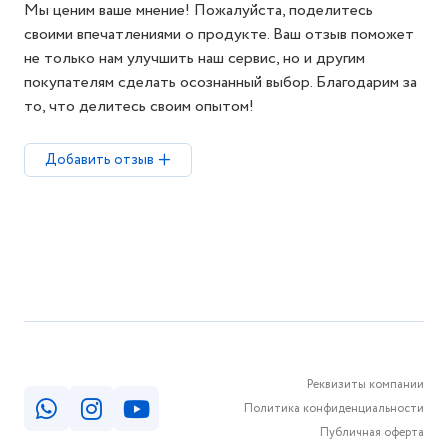
Мы ценим ваше мнение! Пожалуйста, поделитесь
своими впечатлениями о продукте. Ваш отзыв поможет
не только нам улучшить наш сервис, но и другим
покупателям сделать осознанный выбор. Благодарим за
то, что делитесь своим опытом!
Добавить отзыв
Реквизиты компании
Политика конфиденциальности
Публичная оферта