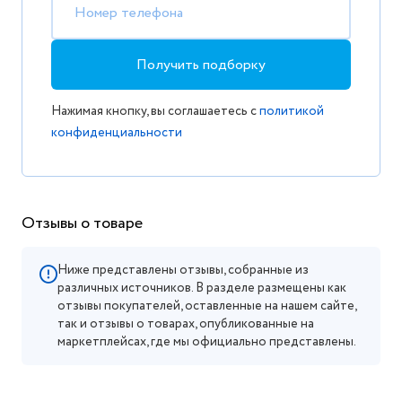
Номер телефона
Получить подборку
Нажимая кнопку, вы соглашаетесь с
политикой
конфиденциальности
Отзывы о товаре
Ниже представлены отзывы, собранные из
различных источников. В разделе размещены как
отзывы покупателей, оставленные на нашем сайте,
так и отзывы о товарах, опубликованные на
маркетплейсах, где мы официально представлены.