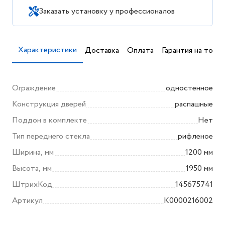
Заказать установку у профессионалов
Характеристики
Доставка
Оплата
Гарантия на товар
Ограждение
одностенное
Конструкция дверей
распашные
Поддон в комплекте
Нет
Тип переднего стекла
рифленое
Ширина, мм
1200 мм
Высота, мм
1950 мм
ШтрихКод
145675741
Артикул
K0000216002