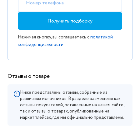
Номер телефона
Получить подборку
Нажимая кнопку, вы соглашаетесь с
политикой
конфиденциальности
Отзывы о товаре
Ниже представлены отзывы, собранные из
различных источников. В разделе размещены как
отзывы покупателей, оставленные на нашем сайте,
так и отзывы о товарах, опубликованные на
маркетплейсах, где мы официально представлены.