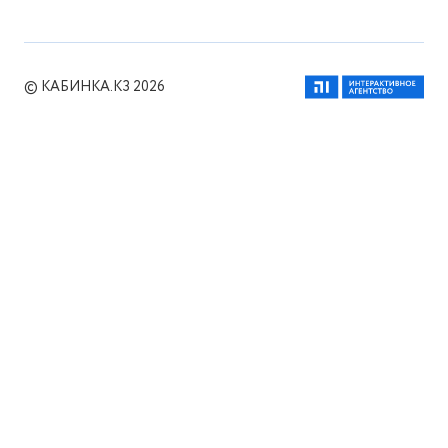
© КАБИНКА.КЗ 2026