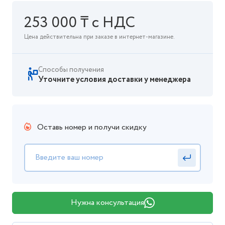
253 000 ₸ с НДС
Цена действительна при заказе в интернет-магазине.
Способы получения
Уточните условия доставки у менеджера
Оставь номер и получи скидку
Нужна консультация