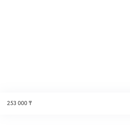
253 000 ₸