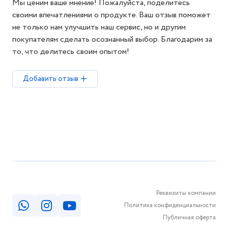
Мы ценим ваше мнение! Пожалуйста, поделитесь
своими впечатлениями о продукте. Ваш отзыв поможет
не только нам улучшить наш сервис, но и другим
покупателям сделать осознанный выбор. Благодарим за
то, что делитесь своим опытом!
Добавить отзыв
Реквизиты компании
Политика конфиденциальности
Публичная оферта