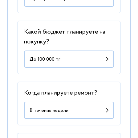
Какой бюджет планируете на
покупку?
Когда планируете ремонт?