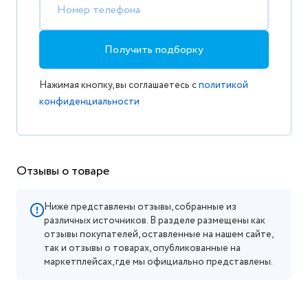
Номер телефона
Получить подборку
Нажимая кнопку, вы соглашаетесь с
политикой
конфиденциальности
Отзывы о товаре
Ниже представлены отзывы, собранные из
различных источников. В разделе размещены как
отзывы покупателей, оставленные на нашем сайте,
так и отзывы о товарах, опубликованные на
маркетплейсах, где мы официально представлены.