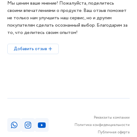
Мы ценим ваше мнение! Пожалуйста, поделитесь
своими впечатлениями о продукте. Ваш отзыв поможет
не только нам улучшить наш сервис, но и другим
покупателям сделать осознанный выбор. Благодарим за
то, что делитесь своим опытом!
Добавить отзыв
Реквизиты компании
Политика конфиденциальности
Публичная оферта