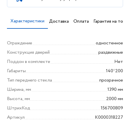
Характеристики
Доставка
Оплата
Гарантия на товар
Ограждение
одностенное
Конструкция дверей
раздвижные
Поддон в комплекте
Нет
Габариты
140*200
Тип переднего стекла
прозрачное
Ширина, мм
1390 мм
Высота, мм
2000 мм
ШтрихКод
156700809
Артикул
K0000318227