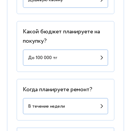
Какой бюджет планируете на
покупку?
Когда планируете ремонт?