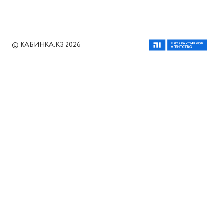
© КАБИНКА.КЗ 2026