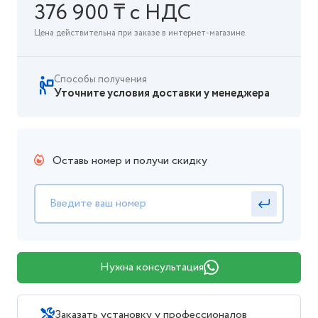
376 900 ₸ с НДС
Цена действительна при заказе в интернет-магазине.
Способы получения
Уточните условия доставки у менеджера
Оставь номер и получи скидку
Нужна консультация
Заказать установку у профессионалов