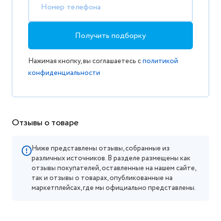
Номер телефона
Получить подборку
Нажимая кнопку, вы соглашаетесь с
политикой
конфиденциальности
Отзывы о товаре
Ниже представлены отзывы, собранные из
различных источников. В разделе размещены как
отзывы покупателей, оставленные на нашем сайте,
так и отзывы о товарах, опубликованные на
маркетплейсах, где мы официально представлены.