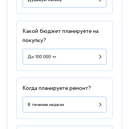
Какой бюджет планируете на
покупку?
Когда планируете ремонт?