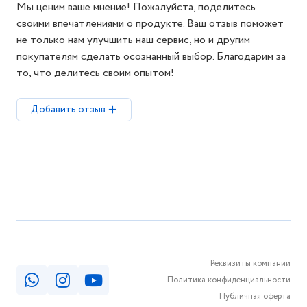
Мы ценим ваше мнение! Пожалуйста, поделитесь
своими впечатлениями о продукте. Ваш отзыв поможет
не только нам улучшить наш сервис, но и другим
покупателям сделать осознанный выбор. Благодарим за
то, что делитесь своим опытом!
Добавить отзыв
Реквизиты компании
Политика конфиденциальности
Публичная оферта