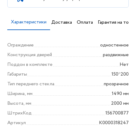
Характеристики
Доставка
Оплата
Гарантия на товар
Ограждение
одностенное
Конструкция дверей
раздвижные
Поддон в комплекте
Нет
Габариты
150*200
Тип переднего стекла
прозрачное
Ширина, мм
1490 мм
Высота, мм
2000 мм
ШтрихКод
156700877
Артикул
K0000318247