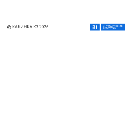
© КАБИНКА.КЗ 2026