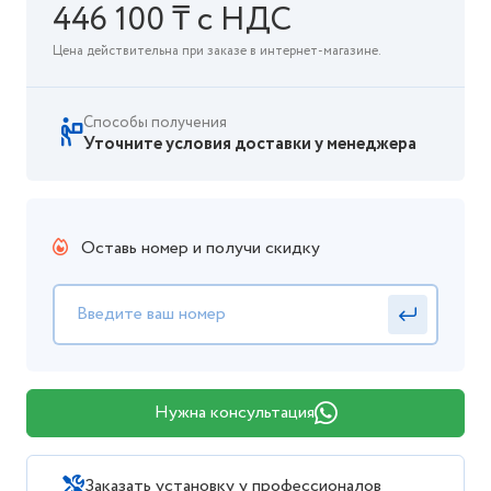
446 100 ₸ с НДС
Цена действительна при заказе в интернет-магазине.
Способы получения
Уточните условия доставки у менеджера
Оставь номер и получи скидку
Нужна консультация
Заказать установку у профессионалов