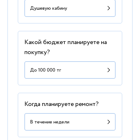
Какой бюджет планируете на
покупку?
Когда планируете ремонт?