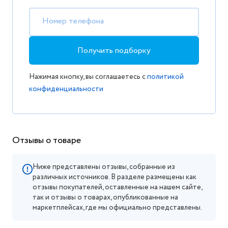
Номер телефона
Получить подборку
Нажимая кнопку, вы соглашаетесь с
политикой
конфиденциальности
Отзывы о товаре
Ниже представлены отзывы, собранные из
различных источников. В разделе размещены как
отзывы покупателей, оставленные на нашем сайте,
так и отзывы о товарах, опубликованные на
маркетплейсах, где мы официально представлены.