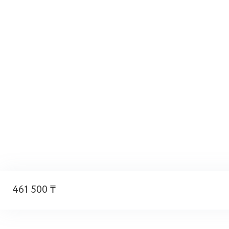
461 500 ₸