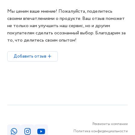
Мы ценим ваше мнение! Пожалуйста, поделитесь
своими впечатлениями о продукте. Ваш отзыв поможет
не только нам улучшить наш сервис, но и другим
покупателям сделать осознанный выбор. Благодарим за
то, что делитесь своим опытом!
Добавить отзыв
Реквизиты компании
Политика конфиденциальности