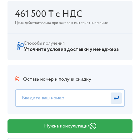
461 500 ₸ с НДС
Цена действительна при заказе в интернет-магазине.
Способы получения
Уточните условия доставки у менеджера
Оставь номер и получи скидку
Нужна консультация