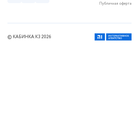
Публичная оферта
© КАБИНКА.КЗ 2026