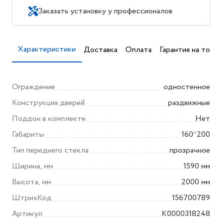
Заказать установку у профессионалов
Характеристики
Доставка
Оплата
Гарантия на товар
Ограждение
одностенное
Конструкция дверей
раздвижные
Поддон в комплекте
Нет
Габариты
160*200
Тип переднего стекла
прозрачное
Ширина, мм
1590 мм
Высота, мм
2000 мм
ШтрихКод
156700789
Артикул
K0000318248